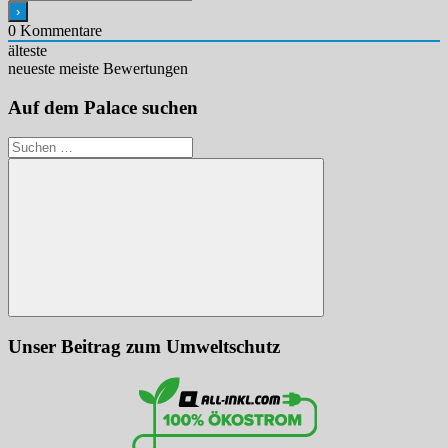
0
Kommentare
älteste
neueste
meiste Bewertungen
Auf dem Palace suchen
Suchen
nach:
Suchen
Unser Beitrag zum Umweltschutz