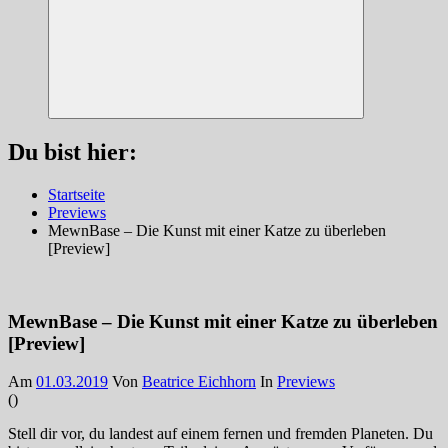
Suchen
Du bist hier:
Startseite
Previews
MewnBase – Die Kunst mit einer Katze zu überleben
[Preview]
MewnBase – Die Kunst mit einer Katze zu überleben
[Preview]
Am
01.03.2019
Von
Beatrice Eichhorn
In
Previews
(
)
Stell dir vor, du landest auf einem fernen und fremden Planeten. Du