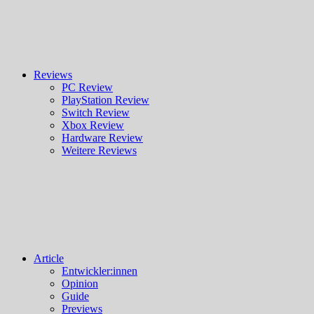
Reviews
PC Review
PlayStation Review
Switch Review
Xbox Review
Hardware Review
Weitere Reviews
Article
Entwickler:innen
Opinion
Guide
Previews