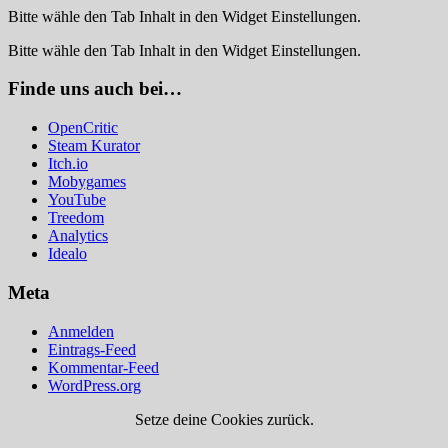
Bitte wähle den Tab Inhalt in den Widget Einstellungen.
Bitte wähle den Tab Inhalt in den Widget Einstellungen.
Finde uns auch bei…
OpenCritic
Steam Kurator
Itch.io
Mobygames
YouTube
Treedom
Analytics
Idealo
Meta
Anmelden
Eintrags-Feed
Kommentar-Feed
WordPress.org
Setze deine Cookies zurück.