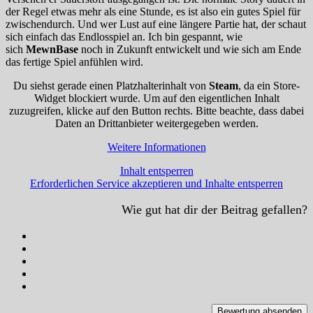
der Regel etwas mehr als eine Stunde, es ist also ein gutes Spiel für
zwischendurch. Und wer Lust auf eine längere Partie hat, der schaut
sich einfach das Endlosspiel an. Ich bin gespannt, wie
sich
MewnBase
noch in Zukunft entwickelt und wie sich am Ende
das fertige Spiel anfühlen wird.
Du siehst gerade einen Platzhalterinhalt von
Steam
, da ein Store-
Widget blockiert wurde. Um auf den eigentlichen Inhalt
zuzugreifen, klicke auf den Button rechts. Bitte beachte, dass dabei
Daten an Drittanbieter weitergegeben werden.
Weitere Informationen
Inhalt entsperren
Erforderlichen Service akzeptieren und Inhalte entsperren
Wie gut hat dir der Beitrag gefallen?
Bewertung absenden