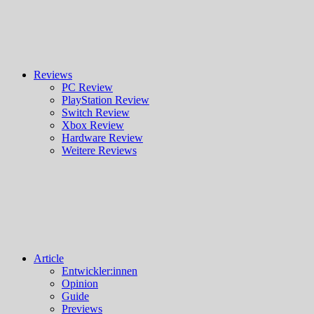
Reviews
PC Review
PlayStation Review
Switch Review
Xbox Review
Hardware Review
Weitere Reviews
Article
Entwickler:innen
Opinion
Guide
Previews