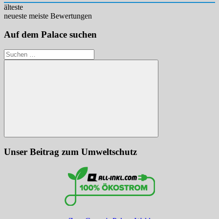
älteste
neueste
meiste Bewertungen
Auf dem Palace suchen
Suchen
nach:
Suchen
Unser Beitrag zum Umweltschutz