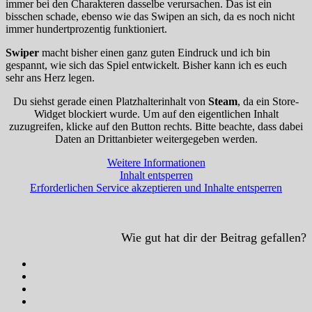
immer bei den Charakteren dasselbe verursachen. Das ist ein
bisschen schade, ebenso wie das Swipen an sich, da es noch nicht
immer hundertprozentig funktioniert.
Swiper
macht bisher einen ganz guten Eindruck und ich bin
gespannt, wie sich das Spiel entwickelt. Bisher kann ich es euch
sehr ans Herz legen.
Du siehst gerade einen Platzhalterinhalt von
Steam
, da ein Store-
Widget blockiert wurde. Um auf den eigentlichen Inhalt
zuzugreifen, klicke auf den Button rechts. Bitte beachte, dass dabei
Daten an Drittanbieter weitergegeben werden.
Weitere Informationen
Inhalt entsperren
Erforderlichen Service akzeptieren und Inhalte entsperren
Wie gut hat dir der Beitrag gefallen?