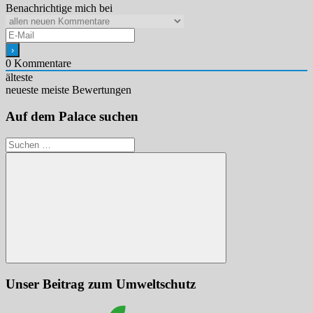
Benachrichtige mich bei
0
Kommentare
älteste
neueste
meiste Bewertungen
Auf dem Palace suchen
Suchen
nach:
Suchen
Unser Beitrag zum Umweltschutz