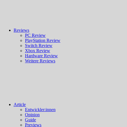
Reviews
PC Review
PlayStation Review
Switch Review
Xbox Review
Hardware Review
Weitere Reviews
Article
Entwickler:innen
Opinion
Guide
Previews