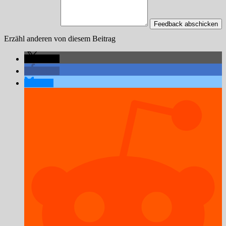
Feedback abschicken
Erzähl anderen von diesem Beitrag
teilen
teilen
teilen