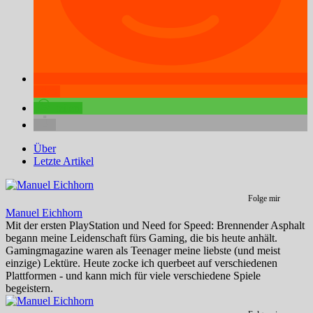
teilen
teilen
Über
Letzte Artikel
Folge mir
Manuel Eichhorn
Mit der ersten PlayStation und Need for Speed: Brennender Asphalt
begann meine Leidenschaft fürs Gaming, die bis heute anhält.
Gamingmagazine waren als Teenager meine liebste (und meist
einzige) Lektüre. Heute zocke ich querbeet auf verschiedenen
Plattformen - und kann mich für viele verschiedene Spiele
begeistern.