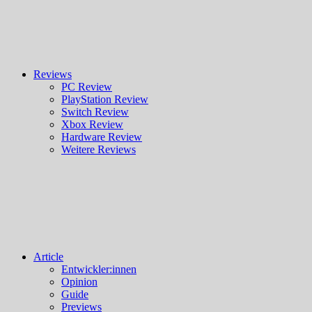
Reviews
PC Review
PlayStation Review
Switch Review
Xbox Review
Hardware Review
Weitere Reviews
Article
Entwickler:innen
Opinion
Guide
Previews