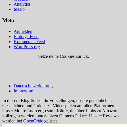
Analytics
Idealo
Meta
Anmelden
Eintrags-Feed
Kommentar-Feed
WordPress.org
Setze deine Cookies zurück.
Datenschutzerklärung
Impressum
In diesem Blog findest du Vorstellungen, unsere persönlichen
Geschichten und Guides zu Videospielen auf allen Plattformen.
Unser Motto: Ludo ergo sum. Käufe, die über Links zu Amazon
vollzogen werden, unterstützen Gamer's Palace. Unsere Reviews
werden bei
OpenCritic
gelistet.