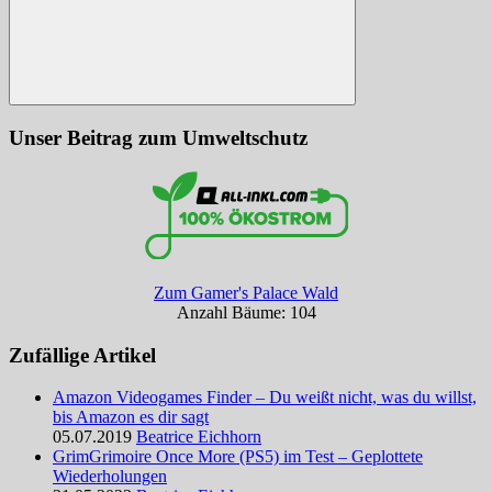
Suchen
Unser Beitrag zum Umweltschutz
Zum Gamer's Palace Wald
Anzahl Bäume: 104
Zufällige Artikel
Amazon Videogames Finder – Du weißt nicht, was du willst,
bis Amazon es dir sagt
05.07.2019
Beatrice Eichhorn
GrimGrimoire Once More (PS5) im Test – Geplottete
Wiederholungen