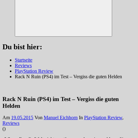
Suchen
Du bist hier:
Startseite
Reviews
PlayStation Review
Rack N Ruin (PS4) im Test – Vergiss die guten Helden
Rack N Ruin (PS4) im Test – Vergiss die guten
Helden
Am
19.05.2015
Von
Manuel Eichhorn
In
PlayStation Review
,
Reviews
(
)