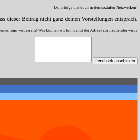
Dann folge uns doch in den sozialen Netzwerken!
ss dieser Beitrag nicht ganz deinen Vorstellungen entsprach.
gemeinsam verbessern! Was können wir tun, damit der Artikel ansprechender wird?
Feedback abschicken