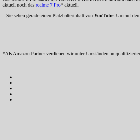
aktuell noch das
realme 7 Pro
* aktuell.
Sie sehen gerade einen Platzhalterinhalt von
YouTube
. Um auf den 
*Als Amazon Partner verdienen wir unter Umständen an qualifizierte