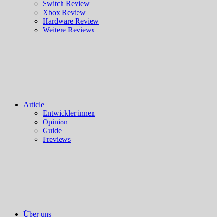
Switch Review
Xbox Review
Hardware Review
Weitere Reviews
Article
Entwickler:innen
Opinion
Guide
Previews
Über uns