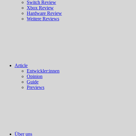
Switch Review
Xbox Review
Hardware Review
Weitere Reviews
Article
Entwickler:innen
Opinion
Guide
Previews
Über uns