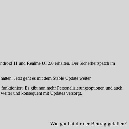
Android 11 und Realme UI 2.0 erhalten. Der Sicherheitspatch im
hatten. Jetzt geht es mit dem Stable Update weiter.
 funktioniert. Es gibt nun mehr Personalisierungsoptionen und auch
 weiter und konsequent mit Updates versorgt.
Wie gut hat dir der Beitrag gefallen?