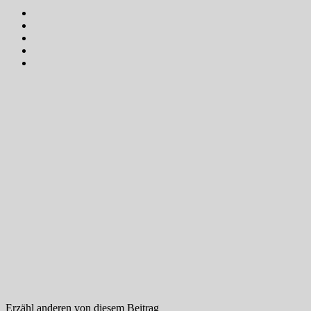
Erzähl anderen von diesem Beitrag