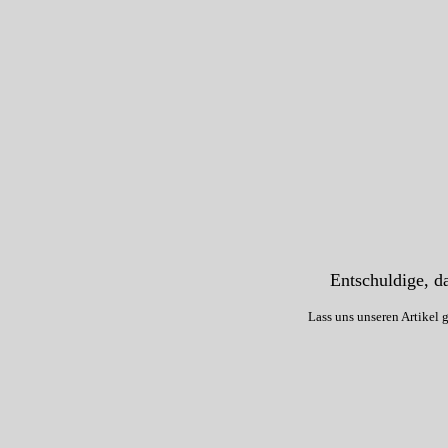
Entschuldige, da
Lass uns unseren Artikel 