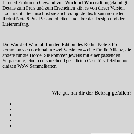
Limited Edition im Gewand von
World of Warcraft
angekündigt.
Details zum Preis und zum Erscheinen gibt es von dieser Version
noch nicht – technisch ist sie auch völlig identisch zum normalen
Redmi Note 8 Pro. Besonderheiten sind aber das Design und der
Lieferumfang.
Die World of Warcraft Limited Edition des Redmi Note 8 Pro
kommt an sich nochmal in zwei Versionen – eine für die Allianz, die
andere für die Horde. Sie kommen jeweils mit einer passenden
Verpackung, einem entsprechend gestalteten Case fürs Telefon und
einigen WoW Sammelkarten.
Wie gut hat dir der Beitrag gefallen?