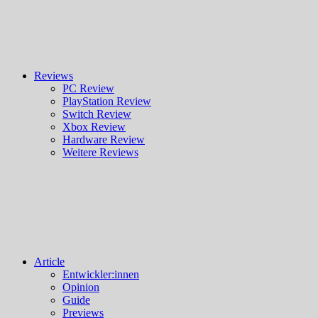
Reviews
PC Review
PlayStation Review
Switch Review
Xbox Review
Hardware Review
Weitere Reviews
Article
Entwickler:innen
Opinion
Guide
Previews