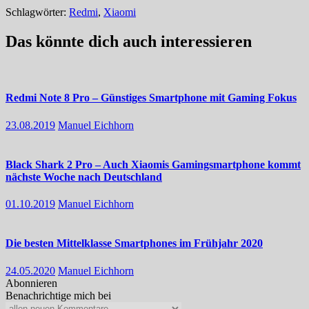
Schlagwörter:
Redmi
,
Xiaomi
Das könnte dich auch interessieren
Redmi Note 8 Pro – Günstiges Smartphone mit Gaming Fokus
23.08.2019
Manuel Eichhorn
Black Shark 2 Pro – Auch Xiaomis Gamingsmartphone kommt
nächste Woche nach Deutschland
01.10.2019
Manuel Eichhorn
Die besten Mittelklasse Smartphones im Frühjahr 2020
24.05.2020
Manuel Eichhorn
Abonnieren
Benachrichtige mich bei