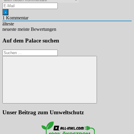
1
Kommentar
älteste
neueste
meiste Bewertungen
Auf dem Palace suchen
Suchen
nach:
Suchen
Unser Beitrag zum Umweltschutz