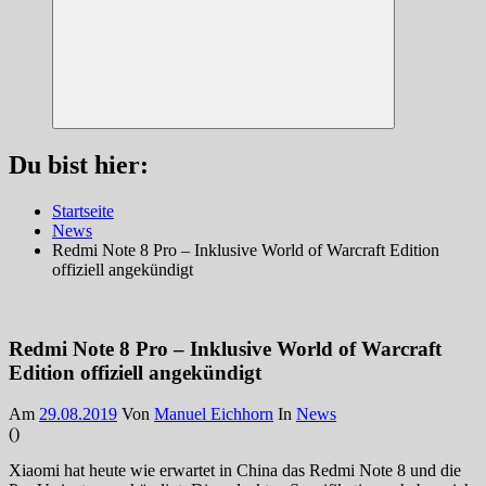
Suchen
Du bist hier:
Startseite
News
Redmi Note 8 Pro – Inklusive World of Warcraft Edition
offiziell angekündigt
Redmi Note 8 Pro – Inklusive World of Warcraft
Edition offiziell angekündigt
Am
29.08.2019
Von
Manuel Eichhorn
In
News
(
)
Xiaomi hat heute wie erwartet in China das Redmi Note 8 und die