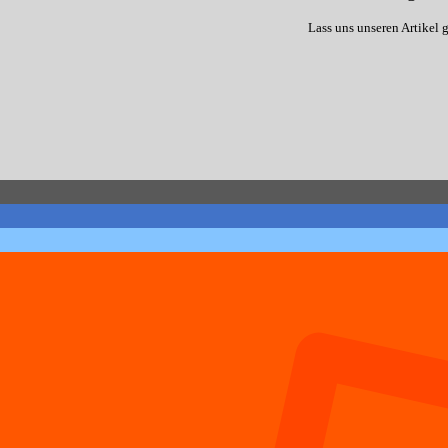
Lass uns unseren Artikel 