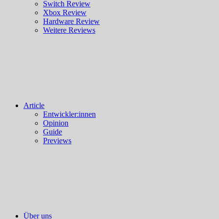
Switch Review
Xbox Review
Hardware Review
Weitere Reviews
Article
Entwickler:innen
Opinion
Guide
Previews
Über uns