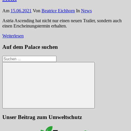
Am
15.06.2021
Von
Beatrice Eichhorn
In
News
Astria Ascending hat nicht nur einen neuen Trailer, sondern auch
einen Erscheinungstermin erhalten.
Weiterlesen
Auf dem Palace suchen
Suchen
nach:
Suchen
Unser Beitrag zum Umweltschutz