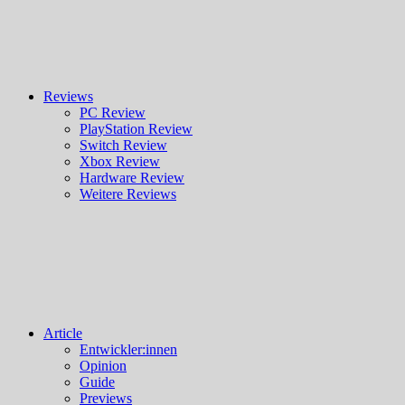
Reviews
PC Review
PlayStation Review
Switch Review
Xbox Review
Hardware Review
Weitere Reviews
Article
Entwickler:innen
Opinion
Guide
Previews