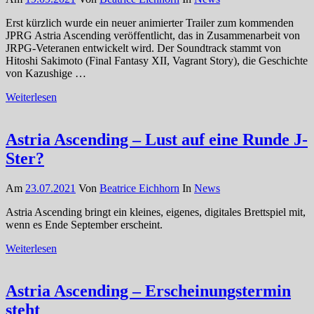
Erst kürzlich wurde ein neuer animierter Trailer zum kommenden
JPRG Astria Ascending veröffentlicht, das in Zusammenarbeit von
JRPG-Veteranen entwickelt wird. Der Soundtrack stammt von
Hitoshi Sakimoto (Final Fantasy XII, Vagrant Story), die Geschichte
von Kazushige …
Weiterlesen
Astria Ascending – Lust auf eine Runde J-
Ster?
Am
23.07.2021
Von
Beatrice Eichhorn
In
News
Astria Ascending bringt ein kleines, eigenes, digitales Brettspiel mit,
wenn es Ende September erscheint.
Weiterlesen
Astria Ascending – Erscheinungstermin
steht