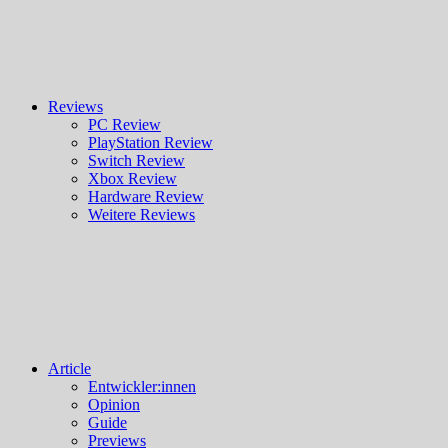
Reviews
PC Review
PlayStation Review
Switch Review
Xbox Review
Hardware Review
Weitere Reviews
Article
Entwickler:innen
Opinion
Guide
Previews