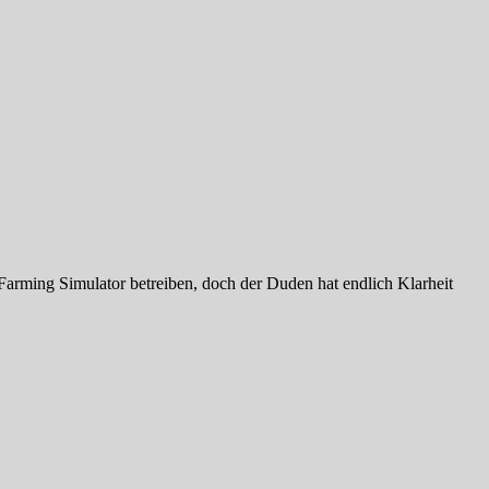
arming Simulator betreiben, doch der Duden hat endlich Klarheit