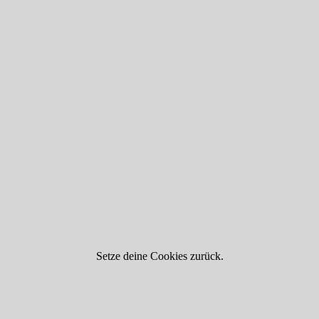
Setze deine Cookies zurück.