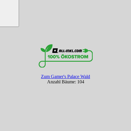
Zum Gamer's Palace Wald
Anzahl Bäume: 104