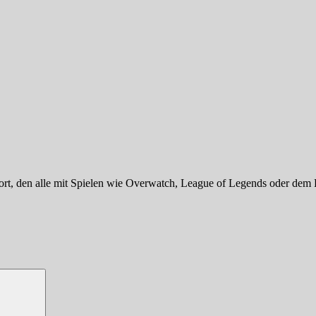
rt, den alle mit Spielen wie Overwatch, League of Legends oder dem F