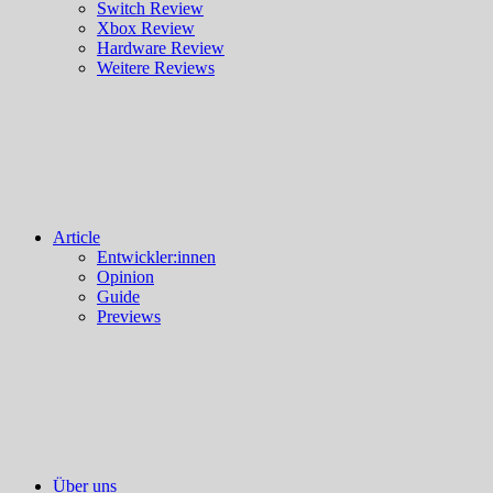
Switch Review
Xbox Review
Hardware Review
Weitere Reviews
Article
Entwickler:innen
Opinion
Guide
Previews
Über uns