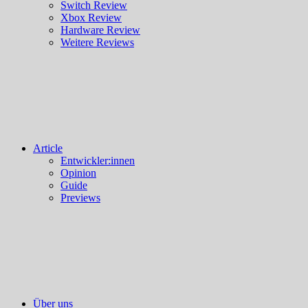
Switch Review
Xbox Review
Hardware Review
Weitere Reviews
Article
Entwickler:innen
Opinion
Guide
Previews
Über uns