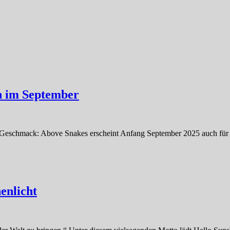
n im September
 Geschmack: Above Snakes erscheint Anfang September 2025 auch für 
enlicht