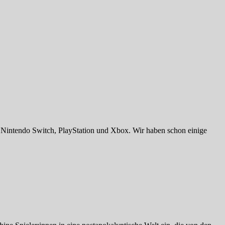
Nintendo Switch, PlayStation und Xbox. Wir haben schon einige