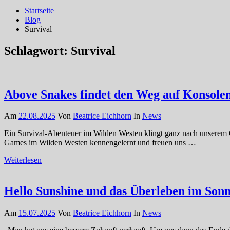
Startseite
Blog
Survival
Schlagwort:
Survival
Above Snakes findet den Weg auf Konsole
Am
22.08.2025
Von
Beatrice Eichhorn
In
News
Ein Survival-Abenteuer im Wilden Westen klingt ganz nach unserem
Games im Wilden Westen kennengelernt und freuen uns …
Weiterlesen
Hello Sunshine und das Überleben im Sonn
Am
15.07.2025
Von
Beatrice Eichhorn
In
News