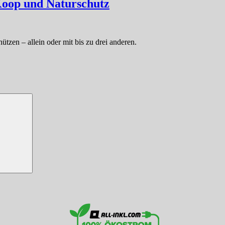
Koop und Naturschutz
zen – allein oder mit bis zu drei anderen.