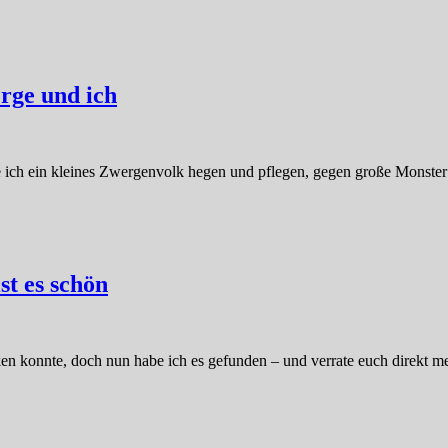
rge und ich
te ich ein kleines Zwergenvolk hegen und pflegen, gegen große Monster
st es schön
ken konnte, doch nun habe ich es gefunden – und verrate euch direkt me