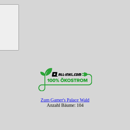
Zum Gamer's Palace Wald
Anzahl Bäume: 104