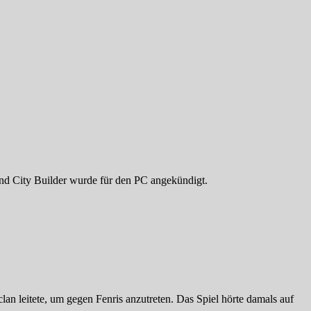
und City Builder wurde für den PC angekündigt.
an leitete, um gegen Fenris anzutreten. Das Spiel hörte damals auf