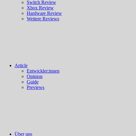
Switch Review
Xbox Review
Hardware Review
Weitere Reviews
Article
Entwickler:innen
Opinion
Guide
Previews
Über uns