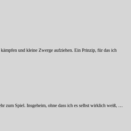
 kämpfen und kleine Zwerge aufziehen. Ein Prinzip, für das ich
hr zum Spiel. Insgeheim, ohne dass ich es selbst wirklich weiß, …