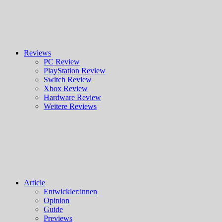
Reviews
PC Review
PlayStation Review
Switch Review
Xbox Review
Hardware Review
Weitere Reviews
Article
Entwickler:innen
Opinion
Guide
Previews