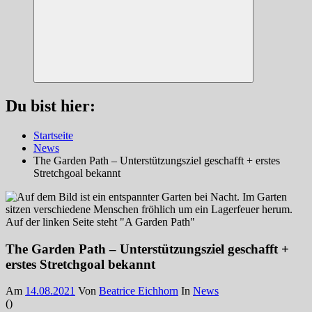
Suchen
Du bist hier:
Startseite
News
The Garden Path – Unterstützungsziel geschafft + erstes
Stretchgoal bekannt
The Garden Path – Unterstützungsziel geschafft +
erstes Stretchgoal bekannt
Am
14.08.2021
Von
Beatrice Eichhorn
In
News
(
)