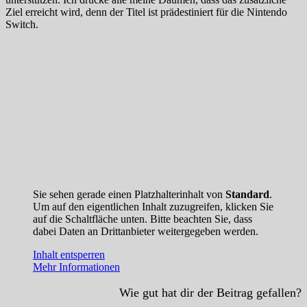
Ziel erreicht wird, denn der Titel ist prädestiniert für die Nintendo
Switch.
Sie sehen gerade einen Platzhalterinhalt von
Standard
.
Um auf den eigentlichen Inhalt zuzugreifen, klicken Sie
auf die Schaltfläche unten. Bitte beachten Sie, dass
dabei Daten an Drittanbieter weitergegeben werden.
Inhalt entsperren
Mehr Informationen
Wie gut hat dir der Beitrag gefallen?