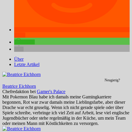
teilen
teilen
Über
Letzte Artikel
Neugierig?
Beatrice Eichhorn
Chefredaktion
bei
Gamer's Palace
Mit Pokemon Blau habe ich damals meine Gamingkarriere
begonnen, Rot war zwar damals meine Lieblingsfarbe, aber dieser
Drache war echt gruselig. Wenn ich nicht gerade spiele oder über
Spiele schreibe, verbringe ich viel Zeit auf Arbeit, lese viel englische
Jugendbücher oder stehe regelmäßig in der Küche, um mein Team
oder meinen Mann mit Köstlichkeiten zu versorgen.