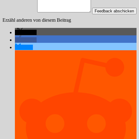
Feedback abschicken
Erzähl anderen von diesem Beitrag
teilen
teilen
teilen