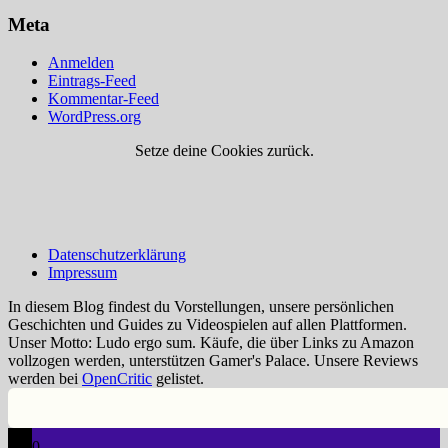
Meta
Anmelden
Eintrags-Feed
Kommentar-Feed
WordPress.org
Setze deine Cookies zurück.
Datenschutzerklärung
Impressum
In diesem Blog findest du Vorstellungen, unsere persönlichen
Geschichten und Guides zu Videospielen auf allen Plattformen.
Unser Motto: Ludo ergo sum. Käufe, die über Links zu Amazon
vollzogen werden, unterstützen Gamer's Palace. Unsere Reviews
werden bei
OpenCritic
gelistet.
0