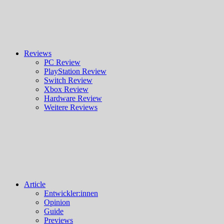
Reviews
PC Review
PlayStation Review
Switch Review
Xbox Review
Hardware Review
Weitere Reviews
Article
Entwickler:innen
Opinion
Guide
Previews