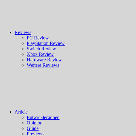
Reviews
PC Review
PlayStation Review
Switch Review
Xbox Review
Hardware Review
Weitere Reviews
Article
Entwickler:innen
Opinion
Guide
Previews