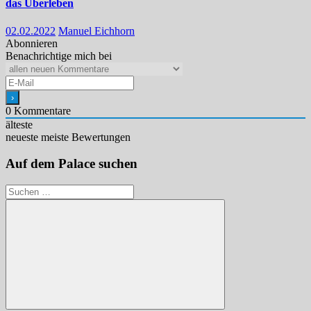
das Überleben
02.02.2022
Manuel Eichhorn
Abonnieren
Benachrichtige mich bei
0
Kommentare
älteste
neueste
meiste Bewertungen
Auf dem Palace suchen
Suchen
nach: