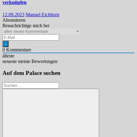
verknüpfen
12.09.2023
Manuel Eichhorn
Abonnieren
Benachrichtige mich bei
0
Kommentare
älteste
neueste
meiste Bewertungen
Auf dem Palace suchen
Suchen
nach: