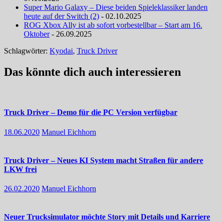
Super Mario Galaxy – Diese beiden Spieleklassiker landen
heute auf der Switch (2)
- 02.10.2025
ROG Xbox Ally ist ab sofort vorbestellbar – Start am 16.
Oktober
- 26.09.2025
Schlagwörter:
Kyodai
,
Truck Driver
Das könnte dich auch interessieren
Truck Driver – Demo für die PC Version verfügbar
18.06.2020
Manuel Eichhorn
Truck Driver – Neues KI System macht Straßen für andere
LKW frei
26.02.2020
Manuel Eichhorn
Neuer Trucksimulator möchte Story mit Details und Karriere