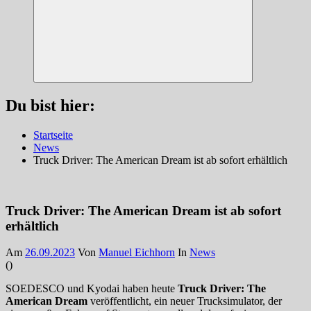
Suchen
Du bist hier:
Startseite
News
Truck Driver: The American Dream ist ab sofort erhältlich
Truck Driver: The American Dream ist ab sofort
erhältlich
Am
26.09.2023
Von
Manuel Eichhorn
In
News
(
)
SOEDESCO und Kyodai haben heute
Truck Driver: The
American Dream
veröffentlicht, ein neuer Trucksimulator, der