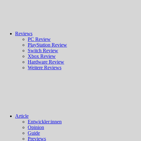
Reviews
PC Review
PlayStation Review
Switch Review
Xbox Review
Hardware Review
Weitere Reviews
Article
Entwickler:innen
Opinion
Guide
Previews