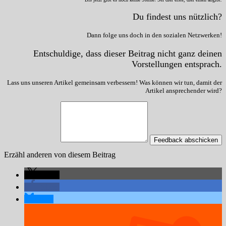
Du findest uns nützlich?
Dann folge uns doch in den sozialen Netzwerken!
Entschuldige, dass dieser Beitrag nicht ganz deinen
Vorstellungen entsprach.
Lass uns unseren Artikel gemeinsam verbessern! Was können wir tun, damit der
Artikel ansprechender wird?
Feedback abschicken
Erzähl anderen von diesem Beitrag
teilen
teilen
teilen