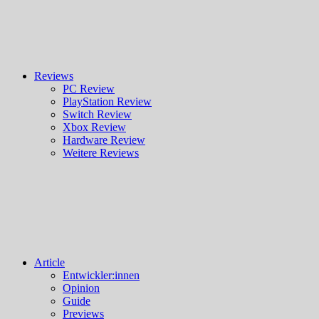
Reviews
PC Review
PlayStation Review
Switch Review
Xbox Review
Hardware Review
Weitere Reviews
Article
Entwickler:innen
Opinion
Guide
Previews