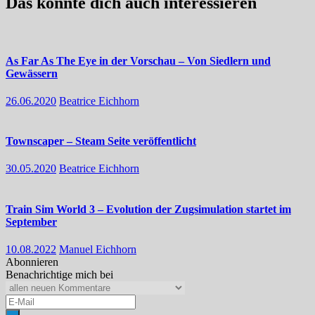
Das könnte dich auch interessieren
As Far As The Eye in der Vorschau – Von Siedlern und
Gewässern
26.06.2020
Beatrice Eichhorn
Townscaper – Steam Seite veröffentlicht
30.05.2020
Beatrice Eichhorn
Train Sim World 3 – Evolution der Zugsimulation startet im
September
10.08.2022
Manuel Eichhorn
Abonnieren
Benachrichtige mich bei