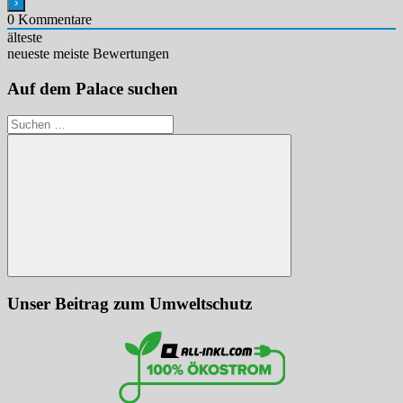
0
Kommentare
älteste
neueste
meiste Bewertungen
Auf dem Palace suchen
Suchen
nach:
Suchen
Unser Beitrag zum Umweltschutz