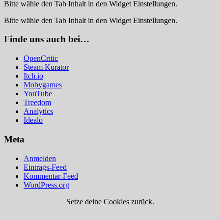
Bitte wähle den Tab Inhalt in den Widget Einstellungen.
Bitte wähle den Tab Inhalt in den Widget Einstellungen.
Finde uns auch bei…
OpenCritic
Steam Kurator
Itch.io
Mobygames
YouTube
Treedom
Analytics
Idealo
Meta
Anmelden
Eintrags-Feed
Kommentar-Feed
WordPress.org
Setze deine Cookies zurück.