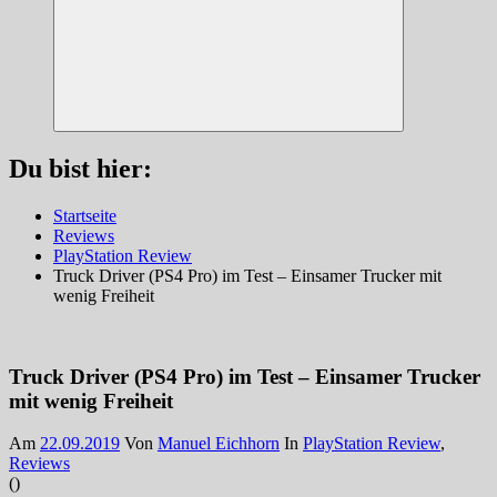
Suchen
Du bist hier:
Startseite
Reviews
PlayStation Review
Truck Driver (PS4 Pro) im Test – Einsamer Trucker mit
wenig Freiheit
Truck Driver (PS4 Pro) im Test – Einsamer Trucker
mit wenig Freiheit
Am
22.09.2019
Von
Manuel Eichhorn
In
PlayStation Review
,
Reviews
(
)