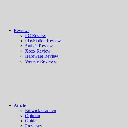
Reviews
PC Review
PlayStation Review
Switch Review
Xbox Review
Hardware Review
Weitere Reviews
Article
Entwickler:innen
Opinion
Guide
Previews