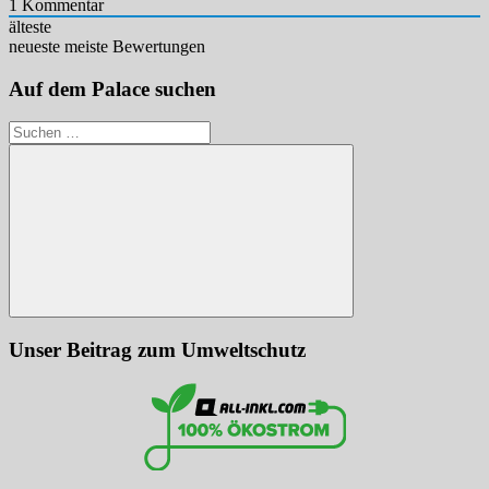
1
Kommentar
älteste
neueste
meiste Bewertungen
Auf dem Palace suchen
Suchen
nach:
Suchen
Unser Beitrag zum Umweltschutz