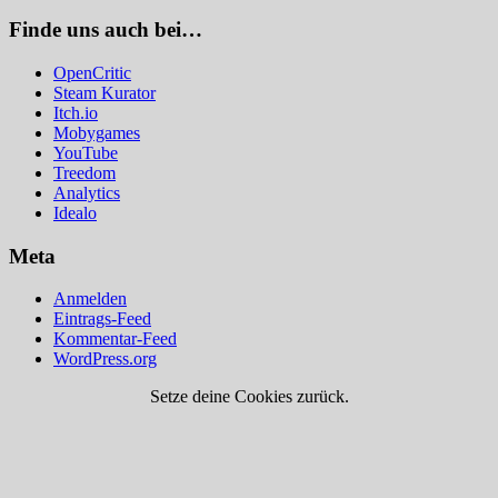
Finde uns auch bei…
OpenCritic
Steam Kurator
Itch.io
Mobygames
YouTube
Treedom
Analytics
Idealo
Meta
Anmelden
Eintrags-Feed
Kommentar-Feed
WordPress.org
Setze deine Cookies zurück.