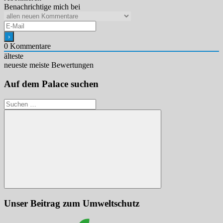
Benachrichtige mich bei
0
Kommentare
älteste
neueste
meiste Bewertungen
Auf dem Palace suchen
Suchen
nach:
Suchen
Unser Beitrag zum Umweltschutz