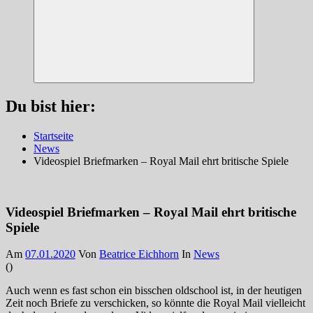
Suchen
Du bist hier:
Startseite
News
Videospiel Briefmarken – Royal Mail ehrt britische Spiele
Videospiel Briefmarken – Royal Mail ehrt britische
Spiele
Am
07.01.2020
Von
Beatrice Eichhorn
In
News
(
)
Auch wenn es fast schon ein bisschen oldschool ist, in der heutigen
Zeit noch Briefe zu verschicken, so könnte die Royal Mail vielleicht