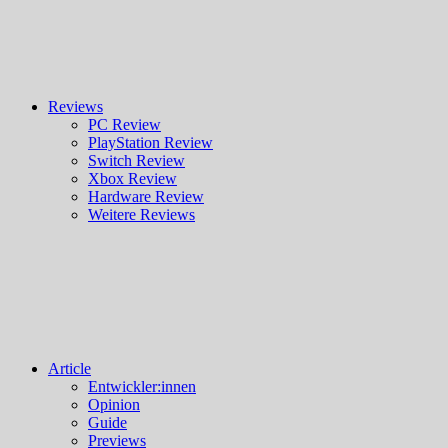
Reviews
PC Review
PlayStation Review
Switch Review
Xbox Review
Hardware Review
Weitere Reviews
Article
Entwickler:innen
Opinion
Guide
Previews