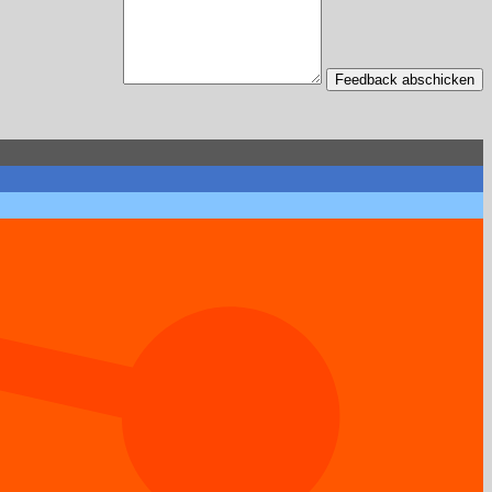
Feedback abschicken