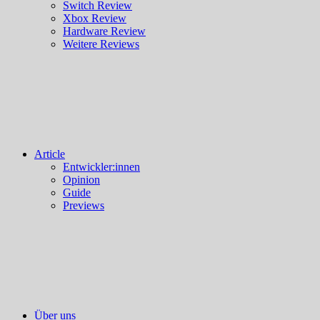
Switch Review
Xbox Review
Hardware Review
Weitere Reviews
Article
Entwickler:innen
Opinion
Guide
Previews
Über uns