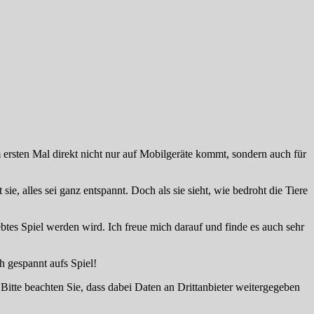
ersten Mal direkt nicht nur auf Mobilgeräte kommt, sondern auch für
.
sie, alles sei ganz entspannt. Doch als sie sieht, wie bedroht die Tiere
ebtes Spiel werden wird. Ich freue mich darauf und finde es auch sehr
h gespannt aufs Spiel!
. Bitte beachten Sie, dass dabei Daten an Drittanbieter weitergegeben