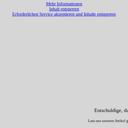
Mehr Informationen
Inhalt entsperren
Erforderlichen Service akzeptieren und Inhalte entsperren
Entschuldige, da
Lass uns unseren Artikel 