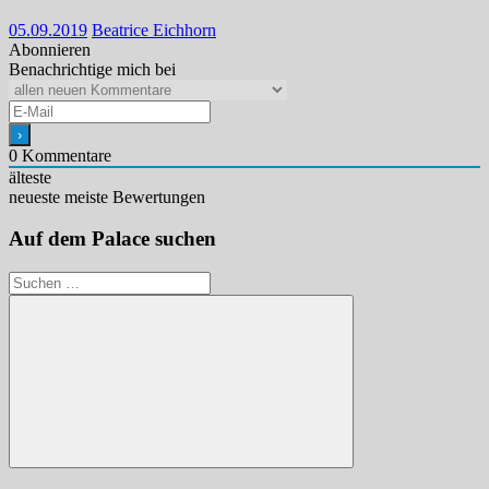
05.09.2019
Beatrice Eichhorn
Abonnieren
Benachrichtige mich bei
0
Kommentare
älteste
neueste
meiste Bewertungen
Auf dem Palace suchen
Suchen
nach:
Suchen