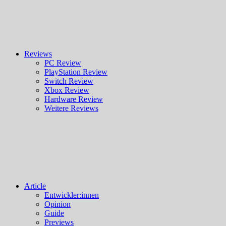
Reviews
PC Review
PlayStation Review
Switch Review
Xbox Review
Hardware Review
Weitere Reviews
Article
Entwickler:innen
Opinion
Guide
Previews