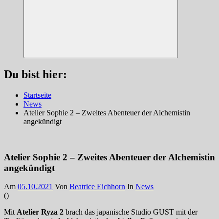
Suchen
Du bist hier:
Startseite
News
Atelier Sophie 2 – Zweites Abenteuer der Alchemistin
angekündigt
Atelier Sophie 2 – Zweites Abenteuer der Alchemistin
angekündigt
Am
05.10.2021
Von
Beatrice Eichhorn
In
News
(
)
Mit
Atelier Ryza 2
brach das japanische Studio GUST mit der