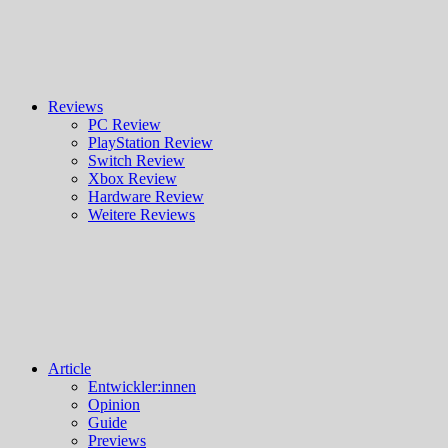
Reviews
PC Review
PlayStation Review
Switch Review
Xbox Review
Hardware Review
Weitere Reviews
Article
Entwickler:innen
Opinion
Guide
Previews