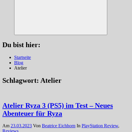
Suchen
Du bist hier:
Startseite
Blog
Atelier
Schlagwort:
Atelier
Atelier Ryza 3 (PS5) im Test – Neues
Abenteuer für Ryza
Am
23.03.2023
Von
Beatrice Eichhorn
In
PlayStation Review
,
Reviews