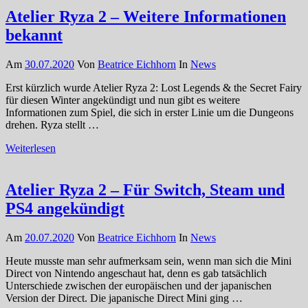
Atelier Ryza 2 – Weitere Informationen
bekannt
Am
30.07.2020
Von
Beatrice Eichhorn
In
News
Erst kürzlich wurde Atelier Ryza 2: Lost Legends & the Secret Fairy
für diesen Winter angekündigt und nun gibt es weitere
Informationen zum Spiel, die sich in erster Linie um die Dungeons
drehen. Ryza stellt …
Weiterlesen
Atelier Ryza 2 – Für Switch, Steam und
PS4 angekündigt
Am
20.07.2020
Von
Beatrice Eichhorn
In
News
Heute musste man sehr aufmerksam sein, wenn man sich die Mini
Direct von Nintendo angeschaut hat, denn es gab tatsächlich
Unterschiede zwischen der europäischen und der japanischen
Version der Direct. Die japanische Direct Mini ging …