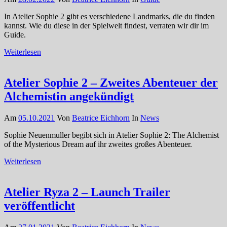
In Atelier Sophie 2 gibt es verschiedene Landmarks, die du finden
kannst. Wie du diese in der Spielwelt findest, verraten wir dir im
Guide.
Weiterlesen
Atelier Sophie 2 – Zweites Abenteuer der
Alchemistin angekündigt
Am
05.10.2021
Von
Beatrice Eichhorn
In
News
Sophie Neuenmuller begibt sich in Atelier Sophie 2: The Alchemist
of the Mysterious Dream auf ihr zweites großes Abenteuer.
Weiterlesen
Atelier Ryza 2 – Launch Trailer
veröffentlicht