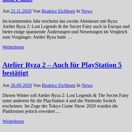
Am
21.11.2020
Von
Beatrice Eichhorn
In
News
Im kommenden Jahr erscheint das zweite Abenteuer mit Ryza:
Atelier Ryza 2: Lost Legends & the Secret Fairy auch in Europa und
bietet einige spannende Änderungen und Neuerungen im Vergleich
zum Vorgänger. Atelier Ryza hatte …
Weiterlesen
Atelier Ryza 2 – Auch für PlayStation 5
bestätigt
Am
26.09.2020
Von
Beatrice Eichhorn
In
News
Diesen Winter soll Atelier Ryza 2: Lost Legends & The Secret Fairy
unter anderem für die PlayStation 4 und die Nintendo Switch
erscheinen. Im Zuge der Tokyo Game Show 2020 wurden die
Plattformen jedoch erweitert …
Weiterlesen