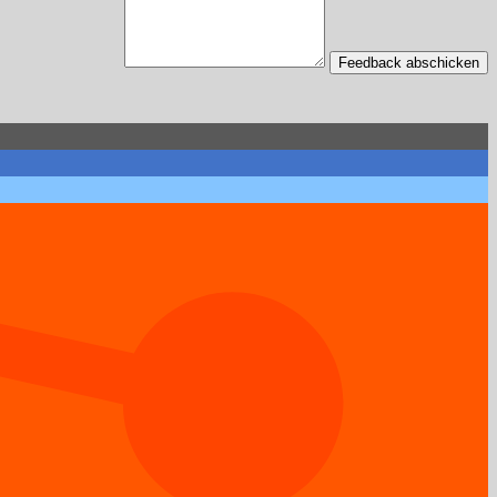
Feedback abschicken