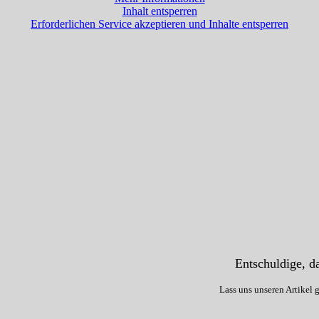
Inhalt entsperren
Erforderlichen Service akzeptieren und Inhalte entsperren
Entschuldige, da
Lass uns unseren Artikel 