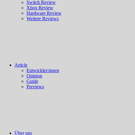
Switch Review
Xbox Review
Hardware Review
Weitere Reviews
Article
Entwickler:innen
Opinion
Guide
Previews
Über uns