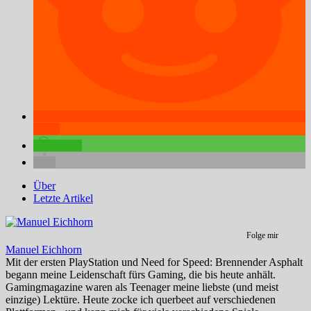
teilen
teilen
Über
Letzte Artikel
Folge mir
Manuel Eichhorn
Mit der ersten PlayStation und Need for Speed: Brennender Asphalt
begann meine Leidenschaft fürs Gaming, die bis heute anhält.
Gamingmagazine waren als Teenager meine liebste (und meist
einzige) Lektüre. Heute zocke ich querbeet auf verschiedenen