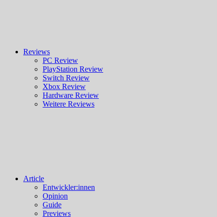
Reviews
PC Review
PlayStation Review
Switch Review
Xbox Review
Hardware Review
Weitere Reviews
Article
Entwickler:innen
Opinion
Guide
Previews