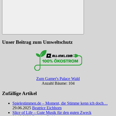
Suchen
Unser Beitrag zum Umweltschutz
Zum Gamer's Palace Wald
Anzahl Bäume: 104
Zufällige Artikel
Spielestimmen.de – Moment, die Stimme kenn ich doch…
29.06.2025
Beatrice Eichhorn
Slice of Life – Gute Musik für den guten Zweck