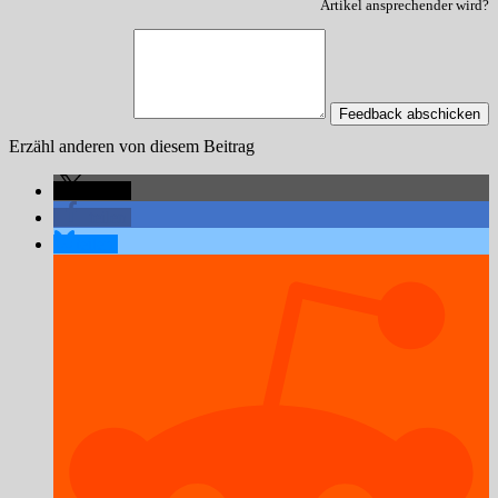
Artikel ansprechender wird?
Feedback abschicken
Erzähl anderen von diesem Beitrag
teilen
teilen
teilen