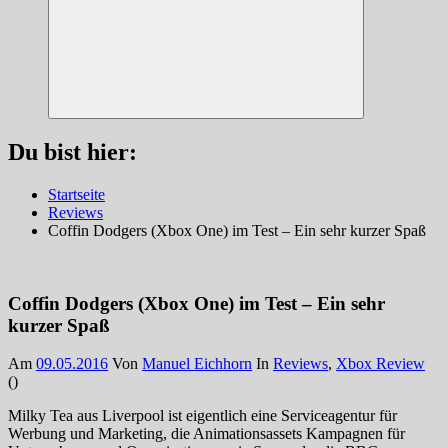
Suchen
Du bist hier:
Startseite
Reviews
Coffin Dodgers (Xbox One) im Test – Ein sehr kurzer Spaß
Coffin Dodgers (Xbox One) im Test – Ein sehr
kurzer Spaß
Am
09.05.2016
Von
Manuel Eichhorn
In
Reviews
,
Xbox Review
(
)
Milky Tea aus Liverpool ist eigentlich eine Serviceagentur für
Werbung und Marketing, die Animationsassets Kampagnen für