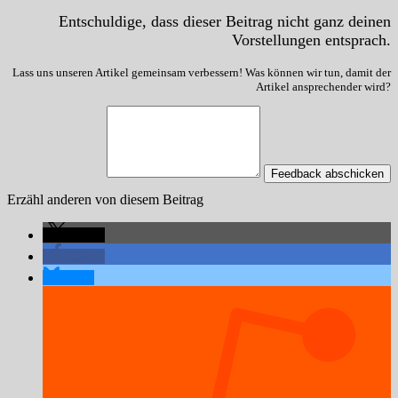
Entschuldige, dass dieser Beitrag nicht ganz deinen
Vorstellungen entsprach.
Lass uns unseren Artikel gemeinsam verbessern! Was können wir tun, damit der
Artikel ansprechender wird?
Feedback abschicken
Erzähl anderen von diesem Beitrag
teilen
teilen
teilen