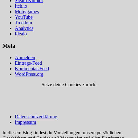
Steam Kurator
Itch.io
Mobygames
YouTube
Treedom
Analytics
Idealo
Meta
Anmelden
Eintrags-Feed
Kommentar-Feed
WordPress.org
Setze deine Cookies zurück.
Datenschutzerklärung
Impressum
In diesem Blog findest du Vorstellungen, unsere persönlichen