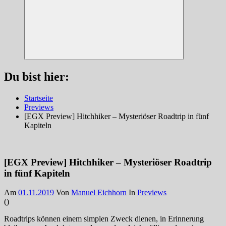
Suchen
Du bist hier:
Startseite
Previews
[EGX Preview] Hitchhiker – Mysteriöser Roadtrip in fünf
Kapiteln
[EGX Preview] Hitchhiker – Mysteriöser Roadtrip
in fünf Kapiteln
Am
01.11.2019
Von
Manuel Eichhorn
In
Previews
(
)
Roadtrips können einem simplen Zweck dienen, in Erinnerung