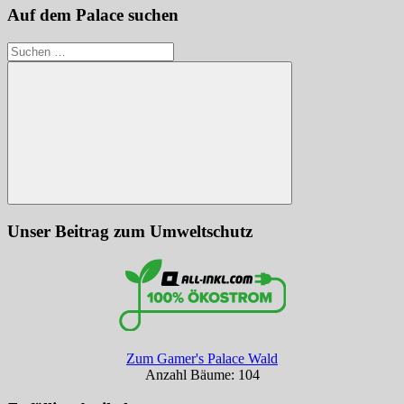
Auf dem Palace suchen
Suchen
nach:
Suchen
Unser Beitrag zum Umweltschutz
Zum Gamer's Palace Wald
Anzahl Bäume: 104