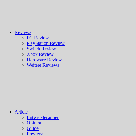
Reviews
PC Review
PlayStation Review
Switch Review
Xbox Review
Hardware Review
Weitere Reviews
Article
Entwickler:innen
Opinion
Guide
Previews