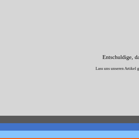
Entschuldige, da
Lass uns unseren Artikel 