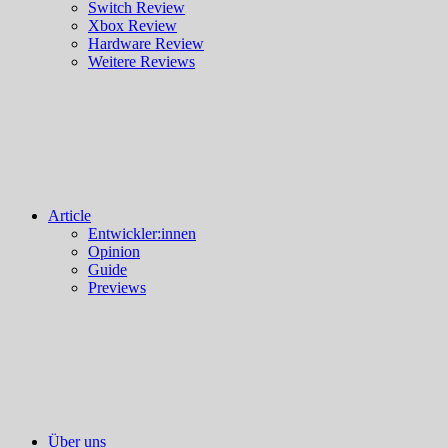
Switch Review
Xbox Review
Hardware Review
Weitere Reviews
Article
Entwickler:innen
Opinion
Guide
Previews
Über uns