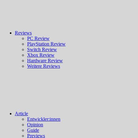
Reviews
PC Review
PlayStation Review
Switch Review
Xbox Review
Hardware Review
Weitere Reviews
Article
Entwickler:innen
Opinion
Guide
Previews