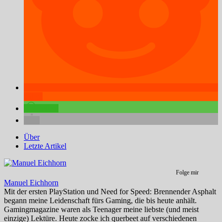
teilen
teilen
Über
Letzte Artikel
Folge mir
Manuel Eichhorn
Mit der ersten PlayStation und Need for Speed: Brennender Asphalt
begann meine Leidenschaft fürs Gaming, die bis heute anhält.
Gamingmagazine waren als Teenager meine liebste (und meist
einzige) Lektüre. Heute zocke ich querbeet auf verschiedenen