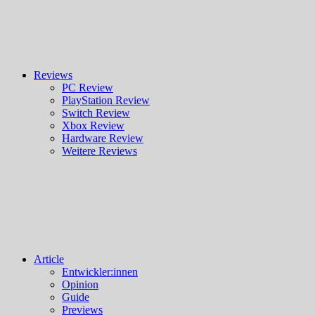
Reviews
PC Review
PlayStation Review
Switch Review
Xbox Review
Hardware Review
Weitere Reviews
Article
Entwickler:innen
Opinion
Guide
Previews