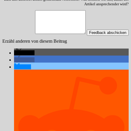
Artikel ansprechender wird?
Feedback abschicken
Erzähl anderen von diesem Beitrag
teilen
teilen
teilen