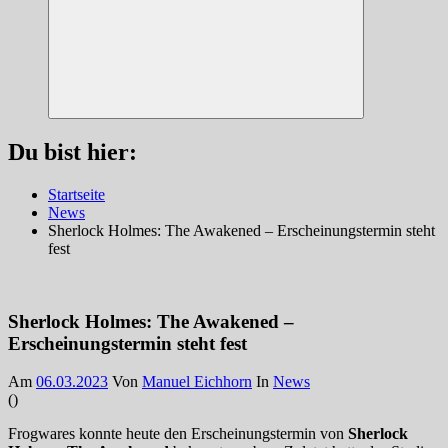
Suchen
Du bist hier:
Startseite
News
Sherlock Holmes: The Awakened – Erscheinungstermin steht
fest
Sherlock Holmes: The Awakened –
Erscheinungstermin steht fest
Am
06.03.2023
Von
Manuel Eichhorn
In
News
(
)
Frogwares konnte heute den Erscheinungstermin von
Sherlock