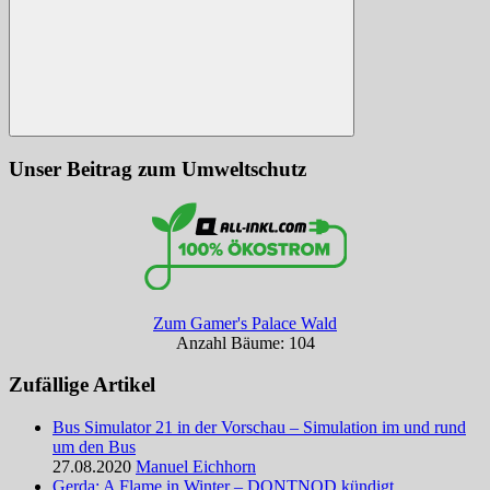
Suchen
Unser Beitrag zum Umweltschutz
Zum Gamer's Palace Wald
Anzahl Bäume: 104
Zufällige Artikel
Bus Simulator 21 in der Vorschau – Simulation im und rund
um den Bus
27.08.2020
Manuel Eichhorn
Gerda: A Flame in Winter – DONTNOD kündigt