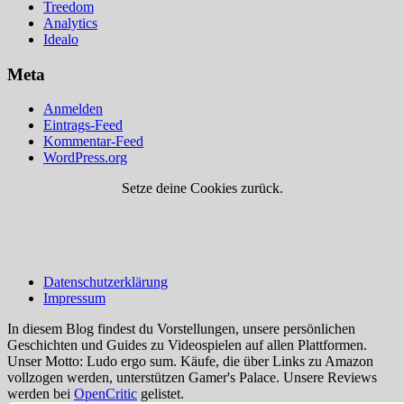
Treedom
Analytics
Idealo
Meta
Anmelden
Eintrags-Feed
Kommentar-Feed
WordPress.org
Setze deine Cookies zurück.
Datenschutzerklärung
Impressum
In diesem Blog findest du Vorstellungen, unsere persönlichen
Geschichten und Guides zu Videospielen auf allen Plattformen.
Unser Motto: Ludo ergo sum. Käufe, die über Links zu Amazon
vollzogen werden, unterstützen Gamer's Palace. Unsere Reviews
werden bei
OpenCritic
gelistet.