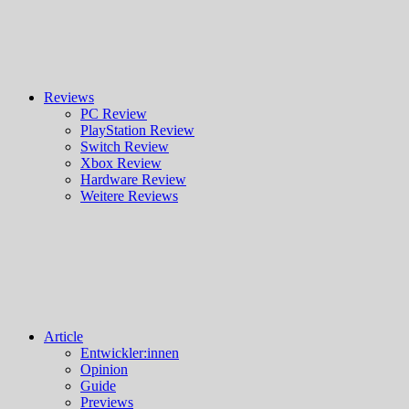
Reviews
PC Review
PlayStation Review
Switch Review
Xbox Review
Hardware Review
Weitere Reviews
Article
Entwickler:innen
Opinion
Guide
Previews