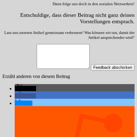
Dann folge uns doch in den sozialen Netzwerken!
Entschuldige, dass dieser Beitrag nicht ganz deinen
Vorstellungen entsprach.
Lass uns unseren Artikel gemeinsam verbessern! Was können wir tun, damit der
Artikel ansprechender wird?
Feedback abschicken
Erzähl anderen von diesem Beitrag
teilen
teilen
teilen