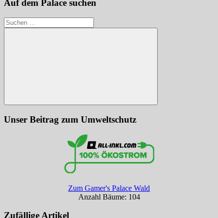
Auf dem Palace suchen
Suchen
nach:
Suchen
Unser Beitrag zum Umweltschutz
Zum Gamer's Palace Wald
Anzahl Bäume: 104
Zufällige Artikel