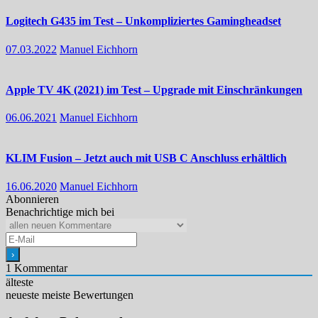
Logitech G435 im Test – Unkompliziertes Gamingheadset
07.03.2022
Manuel Eichhorn
Apple TV 4K (2021) im Test – Upgrade mit Einschränkungen
06.06.2021
Manuel Eichhorn
KLIM Fusion – Jetzt auch mit USB C Anschluss erhältlich
16.06.2020
Manuel Eichhorn
Abonnieren
Benachrichtige mich bei
1
Kommentar
älteste
neueste
meiste Bewertungen