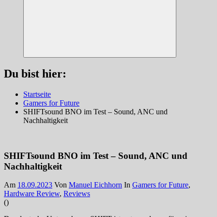
Suchen
Du bist hier:
Startseite
Gamers for Future
SHIFTsound BNO im Test – Sound, ANC und
Nachhaltigkeit
SHIFTsound BNO im Test – Sound, ANC und
Nachhaltigkeit
Am
18.09.2023
Von
Manuel Eichhorn
In
Gamers for Future
,
Hardware Review
,
Reviews
(
)