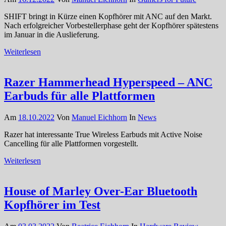
SHIFT bringt in Kürze einen Kopfhörer mit ANC auf den Markt.
Nach erfolgreicher Vorbestellerphase geht der Kopfhörer spätestens
im Januar in die Auslieferung.
Weiterlesen
Razer Hammerhead Hyperspeed – ANC
Earbuds für alle Plattformen
Am
18.10.2022
Von
Manuel Eichhorn
In
News
Razer hat interessante True Wireless Earbuds mit Active Noise
Cancelling für alle Plattformen vorgestellt.
Weiterlesen
House of Marley Over-Ear Bluetooth
Kopfhörer im Test