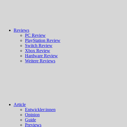
Reviews
PC Review
PlayStation Review
Switch Review
Xbox Review
Hardware Review
Weitere Reviews
Article
Entwickler:innen
Opinion
Guide
Previews