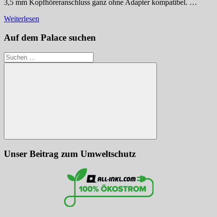
3,5 mm Kopfhöreranschluss ganz ohne Adapter kompatibel. …
Weiterlesen
Auf dem Palace suchen
Suchen
nach:
Suchen
Unser Beitrag zum Umweltschutz