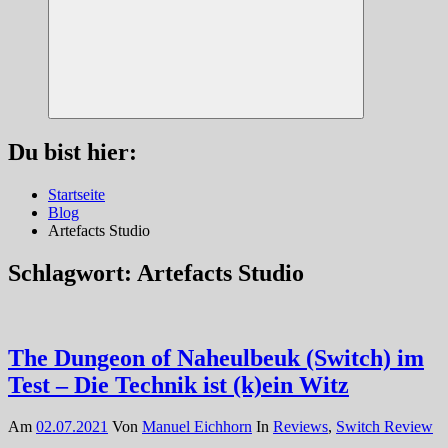
Suchen
Du bist hier:
Startseite
Blog
Artefacts Studio
Schlagwort:
Artefacts Studio
The Dungeon of Naheulbeuk (Switch) im
Test – Die Technik ist (k)ein Witz
Am
02.07.2021
Von
Manuel Eichhorn
In
Reviews
,
Switch Review