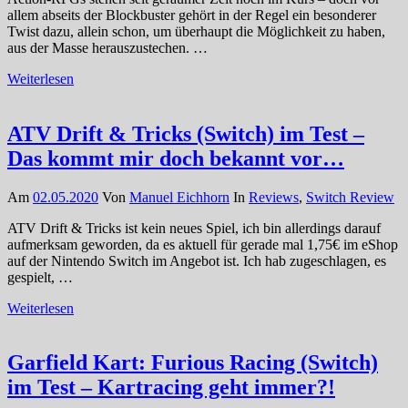
allem abseits der Blockbuster gehört in der Regel ein besonderer
Twist dazu, allein schon, um überhaupt die Möglichkeit zu haben,
aus der Masse herauszustechen. …
Weiterlesen
ATV Drift & Tricks (Switch) im Test –
Das kommt mir doch bekannt vor…
Am
02.05.2020
Von
Manuel Eichhorn
In
Reviews
,
Switch Review
ATV Drift & Tricks ist kein neues Spiel, ich bin allerdings darauf
aufmerksam geworden, da es aktuell für gerade mal 1,75€ im eShop
auf der Nintendo Switch im Angebot ist. Ich hab zugeschlagen, es
gespielt, …
Weiterlesen
Garfield Kart: Furious Racing (Switch)
im Test – Kartracing geht immer?!