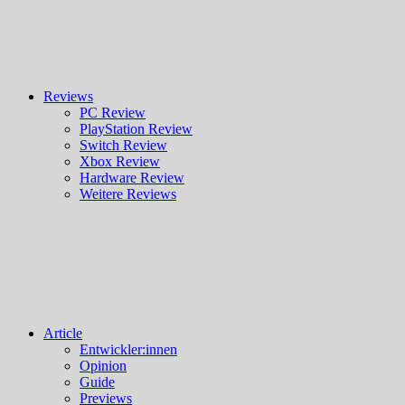
Reviews
PC Review
PlayStation Review
Switch Review
Xbox Review
Hardware Review
Weitere Reviews
Article
Entwickler:innen
Opinion
Guide
Previews