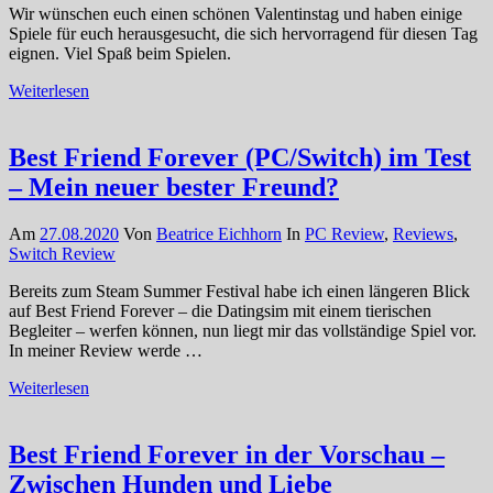
Wir wünschen euch einen schönen Valentinstag und haben einige
Spiele für euch herausgesucht, die sich hervorragend für diesen Tag
eignen. Viel Spaß beim Spielen.
Weiterlesen
Best Friend Forever (PC/Switch) im Test
– Mein neuer bester Freund?
Am
27.08.2020
Von
Beatrice Eichhorn
In
PC Review
,
Reviews
,
Switch Review
Bereits zum Steam Summer Festival habe ich einen längeren Blick
auf Best Friend Forever – die Datingsim mit einem tierischen
Begleiter – werfen können, nun liegt mir das vollständige Spiel vor.
In meiner Review werde …
Weiterlesen
Best Friend Forever in der Vorschau –
Zwischen Hunden und Liebe