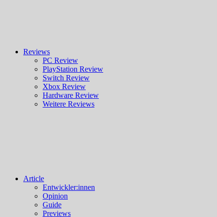
Reviews
PC Review
PlayStation Review
Switch Review
Xbox Review
Hardware Review
Weitere Reviews
Article
Entwickler:innen
Opinion
Guide
Previews