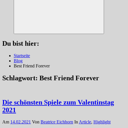
Suchen
Du bist hier:
Startseite
Blog
Best Friend Forever
Schlagwort:
Best Friend Forever
Die schönsten Spiele zum Valentinstag
2021
Am
14.02.2021
Von
Beatrice Eichhorn
In
Article
,
Highlight