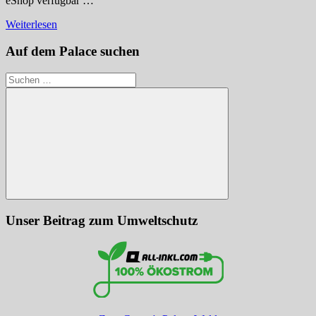
eShop verfügbar …
Weiterlesen
Auf dem Palace suchen
Suchen
nach:
Suchen
Unser Beitrag zum Umweltschutz