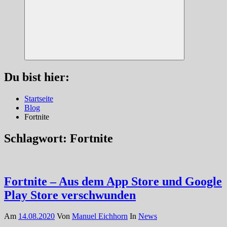
Suchen
Du bist hier:
Startseite
Blog
Fortnite
Schlagwort:
Fortnite
Fortnite – Aus dem App Store und Google
Play Store verschwunden
Am
14.08.2020
Von
Manuel Eichhorn
In
News