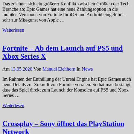
Das zeichnet sich ein größerer Konflikt zwischen Größten der Tech
Branche ab: Epic Games hat eine neue Zahlungsoption in die
mobilen Versionen von Fortnite für iOS und Android eingeführt –
sehr zur Missgunst von Apple …
Weiterlesen
Fortnite – Ab dem Launch auf PS5 und
Xbox Series X
Am
13.05.2020
Von
Manuel Eichhorn
In
News
Im Rahmen der Enthüllung der Unreal Engine hat Epic Games auch
neue Details zur Zukunft von Fortnite verraten. So hat man bestätigt,
dass das Spiel direkt zum Launch der Konsolen auf PS5 und Xbox
Series …
Weiterlesen
Crossplay – Sony öffnet das PlayStation
Network