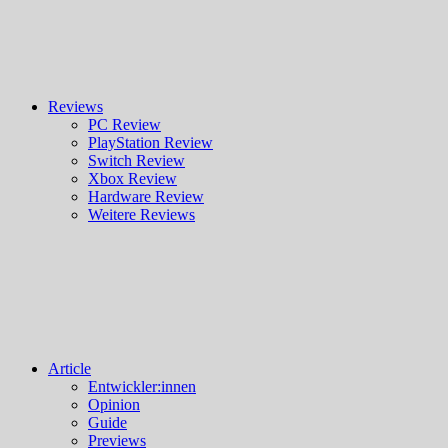
Reviews
PC Review
PlayStation Review
Switch Review
Xbox Review
Hardware Review
Weitere Reviews
Article
Entwickler:innen
Opinion
Guide
Previews