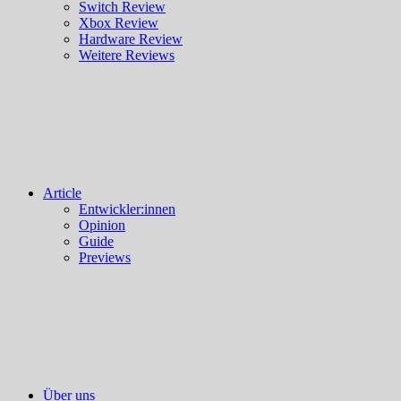
Switch Review
Xbox Review
Hardware Review
Weitere Reviews
Article
Entwickler:innen
Opinion
Guide
Previews
Über uns