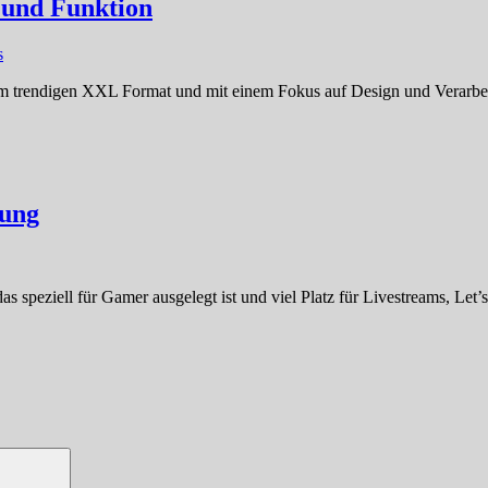
 und Funktion
s
rendigen XXL Format und mit einem Fokus auf Design und Verarbeitun
lung
as speziell für Gamer ausgelegt ist und viel Platz für Livestreams, Let