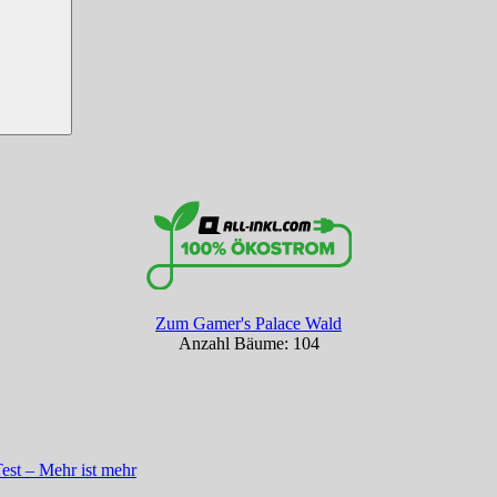
Zum Gamer's Palace Wald
Anzahl Bäume: 104
st – Mehr ist mehr