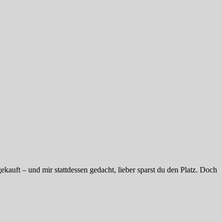
kauft – und mir stattdessen gedacht, lieber sparst du den Platz. Doch