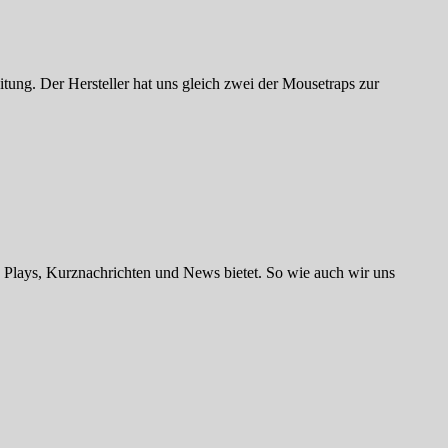
g. Der Hersteller hat uns gleich zwei der Mousetraps zur
’s Plays, Kurznachrichten und News bietet. So wie auch wir uns