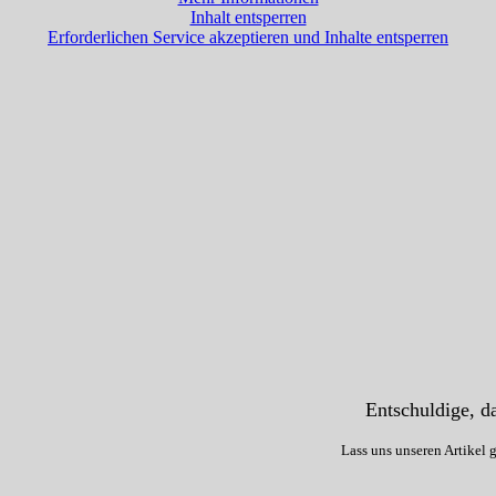
Inhalt entsperren
Erforderlichen Service akzeptieren und Inhalte entsperren
Entschuldige, da
Lass uns unseren Artikel 