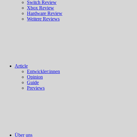
Switch Review
Xbox Review
Hardware Review
Weitere Reviews
Article
Entwickler:innen
Opinion
Guide
Previews
Über uns