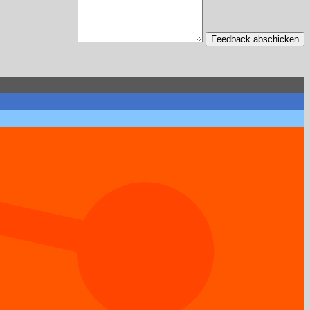
Feedback abschicken