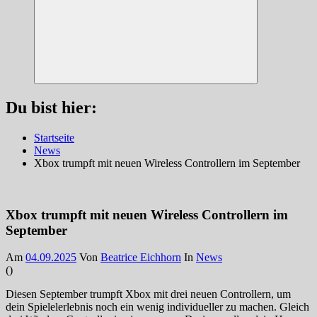
Suchen
Du bist hier:
Startseite
News
Xbox trumpft mit neuen Wireless Controllern im September
Xbox trumpft mit neuen Wireless Controllern im
September
Am
04.09.2025
Von
Beatrice Eichhorn
In
News
(
)
Diesen September trumpft Xbox mit drei neuen Controllern, um
dein Spielelerlebnis noch ein wenig individueller zu machen. Gleich