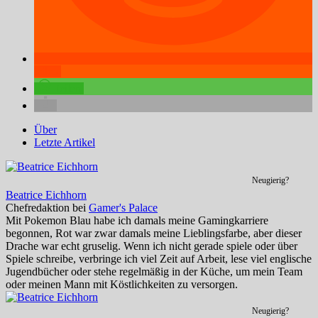
teilen
teilen
Über
Letzte Artikel
Neugierig?
Beatrice Eichhorn
Chefredaktion
bei
Gamer's Palace
Mit Pokemon Blau habe ich damals meine Gamingkarriere
begonnen, Rot war zwar damals meine Lieblingsfarbe, aber dieser
Drache war echt gruselig. Wenn ich nicht gerade spiele oder über
Spiele schreibe, verbringe ich viel Zeit auf Arbeit, lese viel englische
Jugendbücher oder stehe regelmäßig in der Küche, um mein Team
oder meinen Mann mit Köstlichkeiten zu versorgen.
Neugierig?