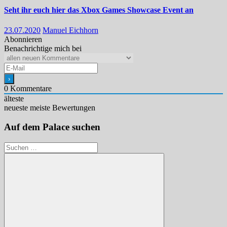
Seht ihr euch hier das Xbox Games Showcase Event an
23.07.2020
Manuel Eichhorn
Abonnieren
Benachrichtige mich bei
0
Kommentare
älteste
neueste
meiste Bewertungen
Auf dem Palace suchen
Suchen
nach: