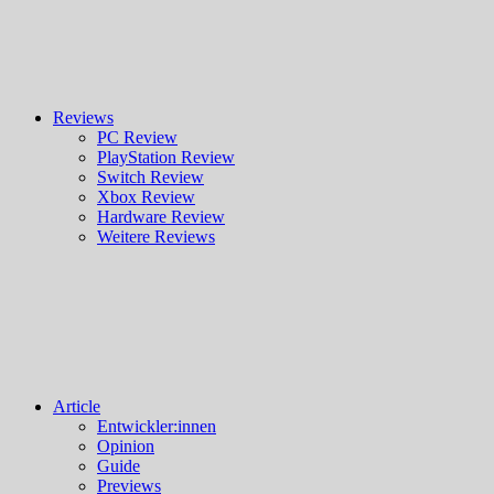
Reviews
PC Review
PlayStation Review
Switch Review
Xbox Review
Hardware Review
Weitere Reviews
Article
Entwickler:innen
Opinion
Guide
Previews