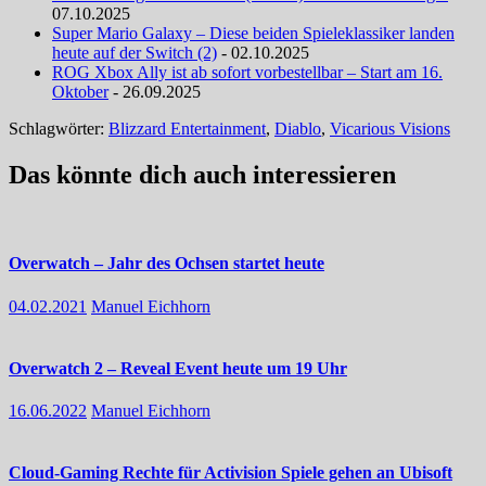
07.10.2025
Super Mario Galaxy – Diese beiden Spieleklassiker landen
heute auf der Switch (2)
- 02.10.2025
ROG Xbox Ally ist ab sofort vorbestellbar – Start am 16.
Oktober
- 26.09.2025
Schlagwörter:
Blizzard Entertainment
,
Diablo
,
Vicarious Visions
Das könnte dich auch interessieren
Overwatch – Jahr des Ochsen startet heute
04.02.2021
Manuel Eichhorn
Overwatch 2 – Reveal Event heute um 19 Uhr
16.06.2022
Manuel Eichhorn
Cloud-Gaming Rechte für Activision Spiele gehen an Ubisoft