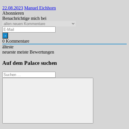
22.08.2023
Manuel Eichhorn
Abonnieren
Benachrichtige mich bei
0
Kommentare
älteste
neueste
meiste Bewertungen
Auf dem Palace suchen
Suchen
nach:
Suchen