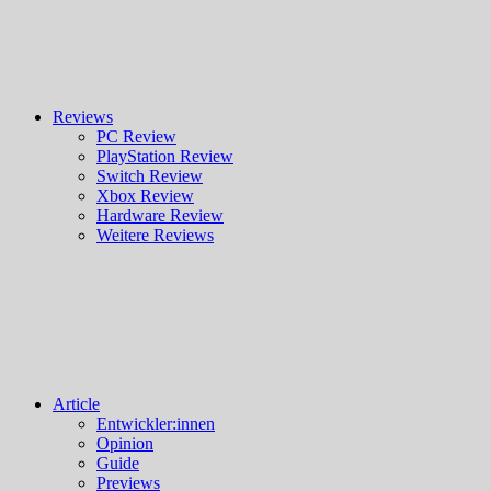
Reviews
PC Review
PlayStation Review
Switch Review
Xbox Review
Hardware Review
Weitere Reviews
Article
Entwickler:innen
Opinion
Guide
Previews