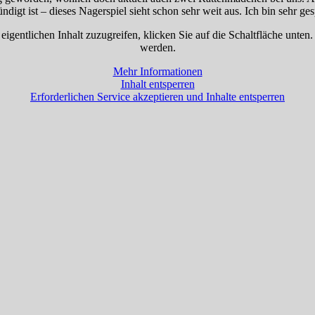
kündigt ist – dieses Nagerspiel sieht schon sehr weit aus. Ich bin seh
eigentlichen Inhalt zuzugreifen, klicken Sie auf die Schaltfläche unten
werden.
Mehr Informationen
Inhalt entsperren
Erforderlichen Service akzeptieren und Inhalte entsperren