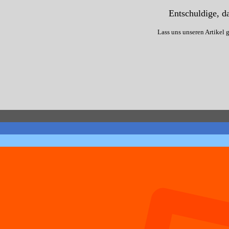
Entschuldige, da
Lass uns unseren Artikel 