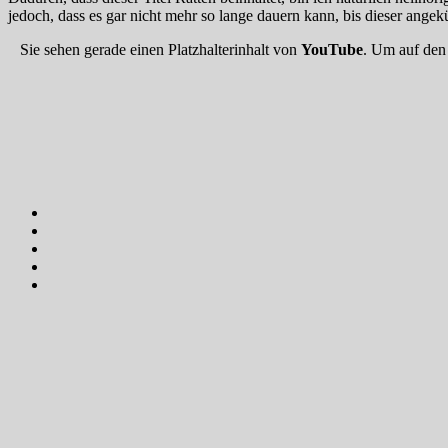
jedoch, dass es gar nicht mehr so lange dauern kann, bis dieser ange
Sie sehen gerade einen Platzhalterinhalt von
YouTube
. Um auf den 