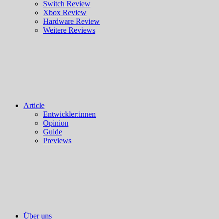
Switch Review
Xbox Review
Hardware Review
Weitere Reviews
Article
Entwickler:innen
Opinion
Guide
Previews
Über uns