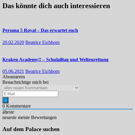
Das könnte dich auch interessieren
Persona 5 Royal – Das erwartet euch
20.02.2020
Beatrice Eichhorn
Kraken Academy!! – Schulalltag und Weltenrettung
05.06.2021
Beatrice Eichhorn
Abonnieren
Benachrichtige mich bei
0
Kommentare
älteste
neueste
meiste Bewertungen
Auf dem Palace suchen