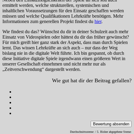
ermittelt werden, welche strukturellen, systemischen und
inhaltlichen Voraussetzungen für den Einsatz geschaffen werden
müssen und welche Qualifikationen Lehrkräfte benötigen. Mehr
Informationen zum generellen Projekt findest du
hier
.
Wie findest du das? Wünschst du dir in deiner Schulzeit auch mehr
Einsatz von Videospielen oder hättest du dir das früher gewünscht?
Für mich greift hier ganz stark der Aspekt, dass man durch Spielen
lernt. Das wissen Lehrkräfte an sich auch – nur dass der Weg
bislang nie in die digitale Welt führte. Ich bin gespannt, ob durch
diese Initiative digitale Spiele irgendwann einen größeren Wert in
unserer Gesellschaft einnehmen und nicht mehr nur als
„Zeitverschwendung“ dargestellt werden.
Wie gut hat dir der Beitrag gefallen?
Bewertung absenden
Durchschnittssterne:
/ 5. Bisher abgegebene Sterne: