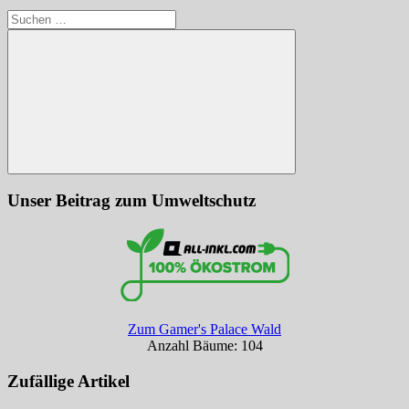
Suchen
nach:
Suchen
Unser Beitrag zum Umweltschutz
Zum Gamer's Palace Wald
Anzahl Bäume: 104
Zufällige Artikel