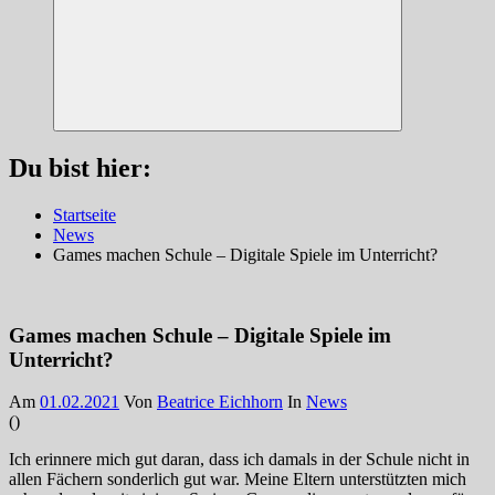
Suchen
Du bist hier:
Startseite
News
Games machen Schule – Digitale Spiele im Unterricht?
Games machen Schule – Digitale Spiele im
Unterricht?
Am
01.02.2021
Von
Beatrice Eichhorn
In
News
(
)
Ich erinnere mich gut daran, dass ich damals in der Schule nicht in
allen Fächern sonderlich gut war. Meine Eltern unterstützten mich