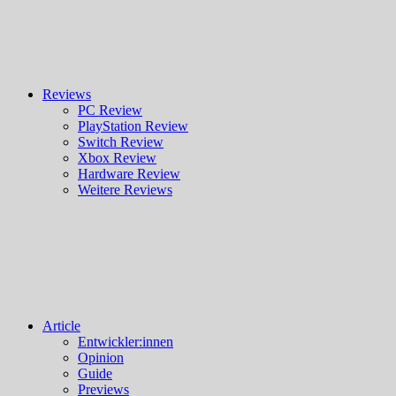
Reviews
PC Review
PlayStation Review
Switch Review
Xbox Review
Hardware Review
Weitere Reviews
Article
Entwickler:innen
Opinion
Guide
Previews