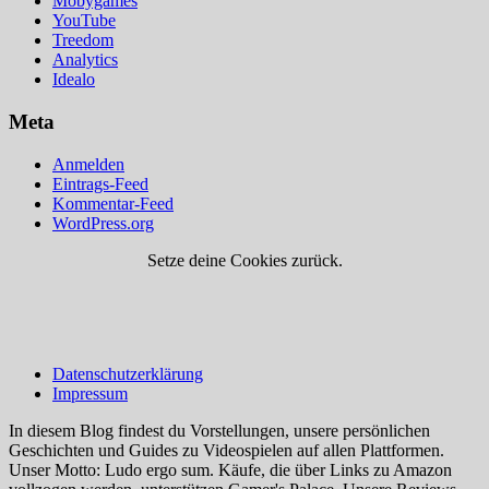
Mobygames
YouTube
Treedom
Analytics
Idealo
Meta
Anmelden
Eintrags-Feed
Kommentar-Feed
WordPress.org
Setze deine Cookies zurück.
Datenschutzerklärung
Impressum
In diesem Blog findest du Vorstellungen, unsere persönlichen
Geschichten und Guides zu Videospielen auf allen Plattformen.
Unser Motto: Ludo ergo sum. Käufe, die über Links zu Amazon