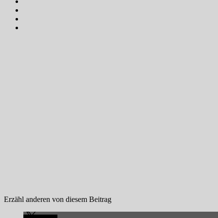
Erzähl anderen von diesem Beitrag