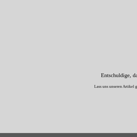
Entschuldige, da
Lass uns unseren Artikel 