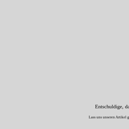
Entschuldige, da
Lass uns unseren Artikel 