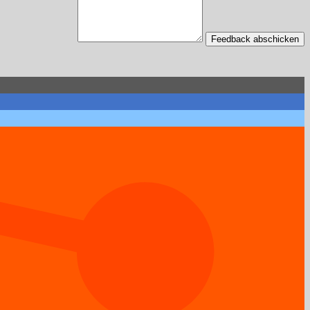
Feedback abschicken