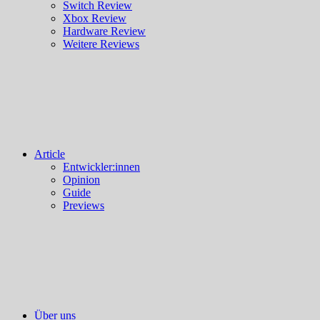
Switch Review
Xbox Review
Hardware Review
Weitere Reviews
Article
Entwickler:innen
Opinion
Guide
Previews
Über uns