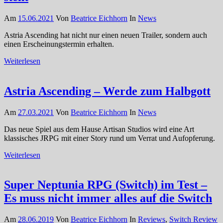
Am
15.06.2021
Von
Beatrice Eichhorn
In
News
Astria Ascending hat nicht nur einen neuen Trailer, sondern auch
einen Erscheinungstermin erhalten.
Weiterlesen
Astria Ascending – Werde zum Halbgott
Am
27.03.2021
Von
Beatrice Eichhorn
In
News
Das neue Spiel aus dem Hause Artisan Studios wird eine Art
klassisches JRPG mit einer Story rund um Verrat und Aufopferung.
Weiterlesen
Super Neptunia RPG (Switch) im Test –
Es muss nicht immer alles auf die Switch
Am
28.06.2019
Von
Beatrice Eichhorn
In
Reviews
,
Switch Review