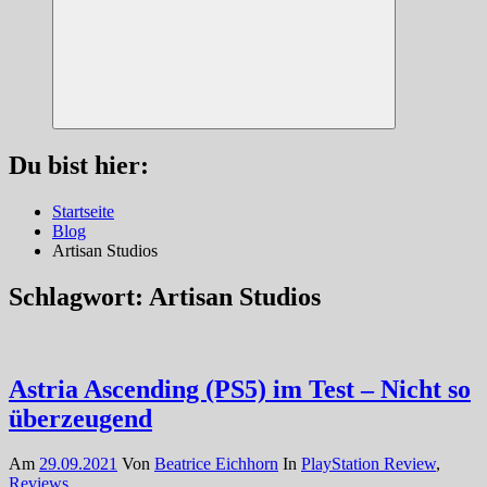
Suchen
Du bist hier:
Startseite
Blog
Artisan Studios
Schlagwort:
Artisan Studios
Astria Ascending (PS5) im Test – Nicht so
überzeugend
Am
29.09.2021
Von
Beatrice Eichhorn
In
PlayStation Review
,
Reviews