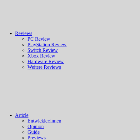
Reviews
PC Review
PlayStation Review
Switch Review
Xbox Review
Hardware Review
Weitere Reviews
Article
Entwickler:innen
Opinion
Guide
Previews