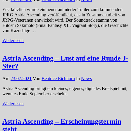
Erst kürzlich wurde ein neuer animierter Trailer zum kommenden
JPRG Astria Ascending veröffentlicht, das in Zusammenarbeit von
JRPG-Veteranen entwickelt wird. Der Soundtrack stammt von
Hitoshi Sakimoto (Final Fantasy XII, Vagrant Story), die Geschichte
von Kazushige …
Weiterlesen
Astria Ascending – Lust auf eine Runde J-
Ster?
Am
23.07.2021
Von
Beatrice Eichhorn
In
News
Astria Ascending bringt ein kleines, eigenes, digitales Brettspiel mit,
wenn es Ende September erscheint.
Weiterlesen
Astria Ascending – Erscheinungstermin
steht