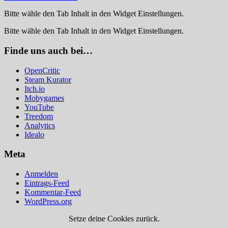
Bitte wähle den Tab Inhalt in den Widget Einstellungen.
Bitte wähle den Tab Inhalt in den Widget Einstellungen.
Finde uns auch bei…
OpenCritic
Steam Kurator
Itch.io
Mobygames
YouTube
Treedom
Analytics
Idealo
Meta
Anmelden
Eintrags-Feed
Kommentar-Feed
WordPress.org
Setze deine Cookies zurück.