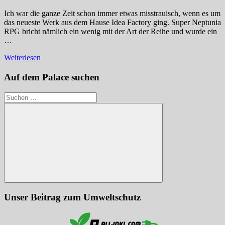
Ich war die ganze Zeit schon immer etwas misstrauisch, wenn es um
das neueste Werk aus dem Hause Idea Factory ging. Super Neptunia
RPG bricht nämlich ein wenig mit der Art der Reihe und wurde ein
…
Weiterlesen
Auf dem Palace suchen
Suchen
nach:
Suchen
Unser Beitrag zum Umweltschutz