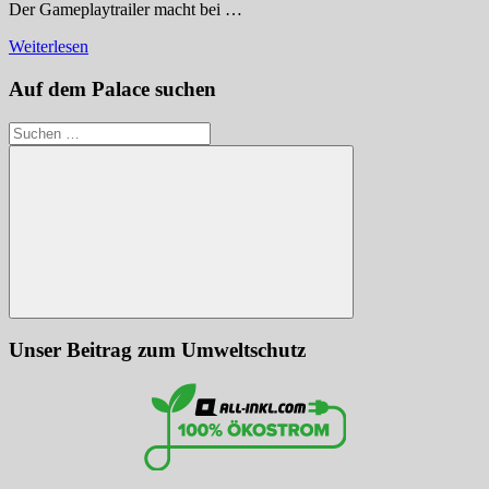
Der Gameplaytrailer macht bei …
Weiterlesen
Auf dem Palace suchen
Suchen
nach:
Suchen
Unser Beitrag zum Umweltschutz