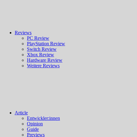
Reviews
PC Review
PlayStation Review
Switch Review
Xbox Review
Hardware Review
Weitere Reviews
Article
Entwickler:innen
Opinion
Guide
Previews