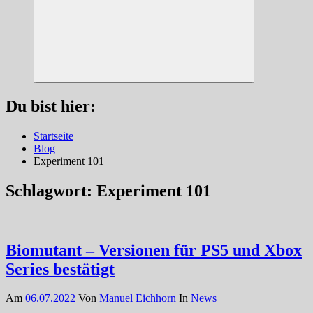
Suchen
Du bist hier:
Startseite
Blog
Experiment 101
Schlagwort:
Experiment 101
Biomutant – Versionen für PS5 und Xbox
Series bestätigt
Am
06.07.2022
Von
Manuel Eichhorn
In
News