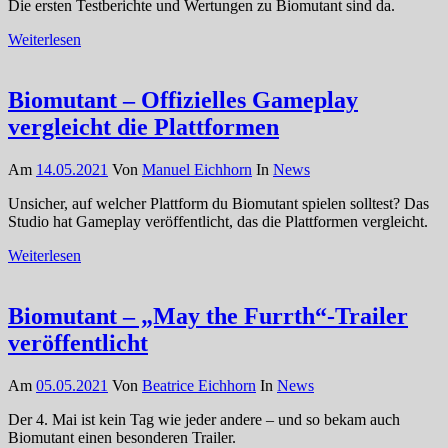
Die ersten Testberichte und Wertungen zu Biomutant sind da.
Weiterlesen
Biomutant – Offizielles Gameplay
vergleicht die Plattformen
Am
14.05.2021
Von
Manuel Eichhorn
In
News
Unsicher, auf welcher Plattform du Biomutant spielen solltest? Das
Studio hat Gameplay veröffentlicht, das die Plattformen vergleicht.
Weiterlesen
Biomutant – „May the Furrth“-Trailer
veröffentlicht
Am
05.05.2021
Von
Beatrice Eichhorn
In
News
Der 4. Mai ist kein Tag wie jeder andere – und so bekam auch
Biomutant einen besonderen Trailer.