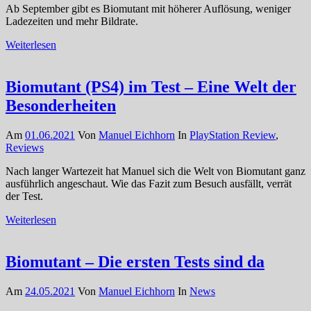
Ab September gibt es Biomutant mit höherer Auflösung, weniger
Ladezeiten und mehr Bildrate.
Weiterlesen
Biomutant (PS4) im Test – Eine Welt der
Besonderheiten
Am
01.06.2021
Von
Manuel Eichhorn
In
PlayStation Review
,
Reviews
Nach langer Wartezeit hat Manuel sich die Welt von Biomutant ganz
ausführlich angeschaut. Wie das Fazit zum Besuch ausfällt, verrät
der Test.
Weiterlesen
Biomutant – Die ersten Tests sind da
Am
24.05.2021
Von
Manuel Eichhorn
In
News