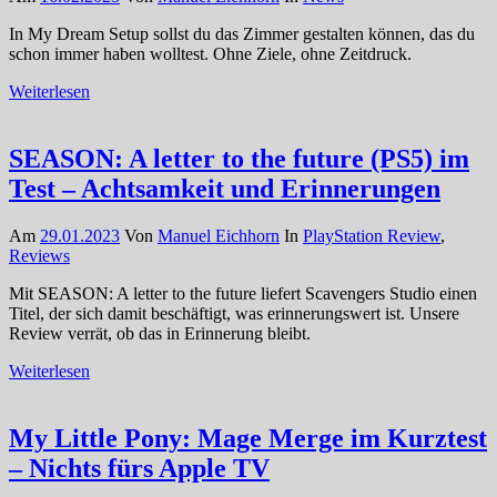
In My Dream Setup sollst du das Zimmer gestalten können, das du
schon immer haben wolltest. Ohne Ziele, ohne Zeitdruck.
Weiterlesen
SEASON: A letter to the future (PS5) im
Test – Achtsamkeit und Erinnerungen
Am
29.01.2023
Von
Manuel Eichhorn
In
PlayStation Review
,
Reviews
Mit SEASON: A letter to the future liefert Scavengers Studio einen
Titel, der sich damit beschäftigt, was erinnerungswert ist. Unsere
Review verrät, ob das in Erinnerung bleibt.
Weiterlesen
My Little Pony: Mage Merge im Kurztest
– Nichts fürs Apple TV