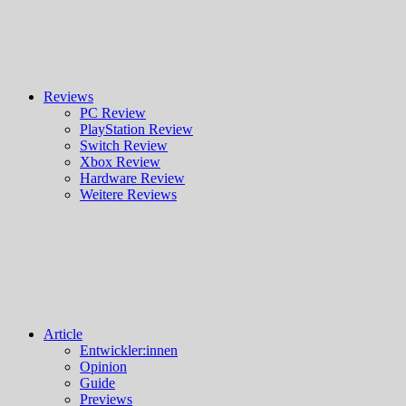
Reviews
PC Review
PlayStation Review
Switch Review
Xbox Review
Hardware Review
Weitere Reviews
Article
Entwickler:innen
Opinion
Guide
Previews