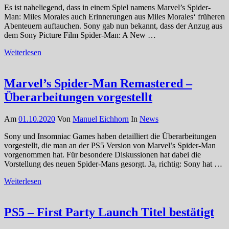
Es ist naheliegend, dass in einem Spiel namens Marvel’s Spider-
Man: Miles Morales auch Erinnerungen aus Miles Morales‘ früheren
Abenteuern auftauchen. Sony gab nun bekannt, dass der Anzug aus
dem Sony Picture Film Spider-Man: A New …
Weiterlesen
Marvel’s Spider-Man Remastered –
Überarbeitungen vorgestellt
Am
01.10.2020
Von
Manuel Eichhorn
In
News
Sony und Insomniac Games haben detailliert die Überarbeitungen
vorgestellt, die man an der PS5 Version von Marvel’s Spider-Man
vorgenommen hat. Für besondere Diskussionen hat dabei die
Vorstellung des neuen Spider-Mans gesorgt. Ja, richtig: Sony hat …
Weiterlesen
PS5 – First Party Launch Titel bestätigt