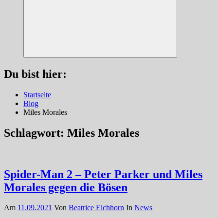
Suchen
Du bist hier:
Startseite
Blog
Miles Morales
Schlagwort:
Miles Morales
Spider-Man 2 – Peter Parker und Miles
Morales gegen die Bösen
Am
11.09.2021
Von
Beatrice Eichhorn
In
News