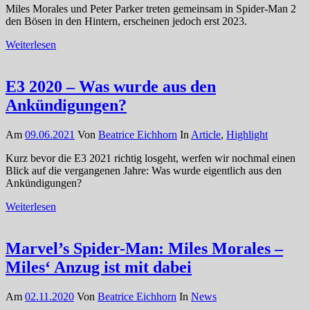
Miles Morales und Peter Parker treten gemeinsam in Spider-Man 2
den Bösen in den Hintern, erscheinen jedoch erst 2023.
Weiterlesen
E3 2020 – Was wurde aus den
Ankündigungen?
Am
09.06.2021
Von
Beatrice Eichhorn
In
Article
,
Highlight
Kurz bevor die E3 2021 richtig losgeht, werfen wir nochmal einen
Blick auf die vergangenen Jahre: Was wurde eigentlich aus den
Ankündigungen?
Weiterlesen
Marvel’s Spider-Man: Miles Morales –
Miles‘ Anzug ist mit dabei
Am
02.11.2020
Von
Beatrice Eichhorn
In
News