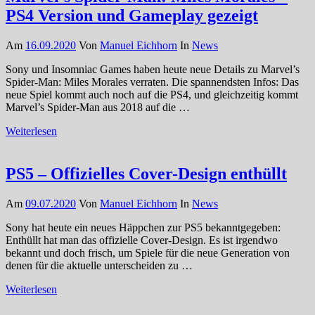
PS4 Version und Gameplay gezeigt
Am
16.09.2020
Von
Manuel Eichhorn
In
News
Sony und Insomniac Games haben heute neue Details zu Marvel’s
Spider-Man: Miles Morales verraten. Die spannendsten Infos: Das
neue Spiel kommt auch noch auf die PS4, und gleichzeitig kommt
Marvel’s Spider-Man aus 2018 auf die …
Weiterlesen
PS5 – Offizielles Cover-Design enthüllt
Am
09.07.2020
Von
Manuel Eichhorn
In
News
Sony hat heute ein neues Häppchen zur PS5 bekanntgegeben:
Enthüllt hat man das offizielle Cover-Design. Es ist irgendwo
bekannt und doch frisch, um Spiele für die neue Generation von
denen für die aktuelle unterscheiden zu …
Weiterlesen