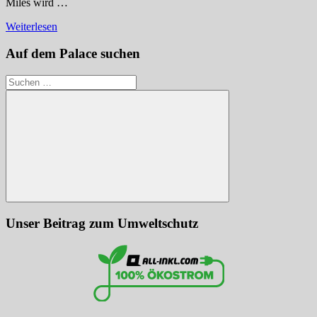
Miles wird …
Weiterlesen
Auf dem Palace suchen
Suchen
nach:
Suchen
Unser Beitrag zum Umweltschutz