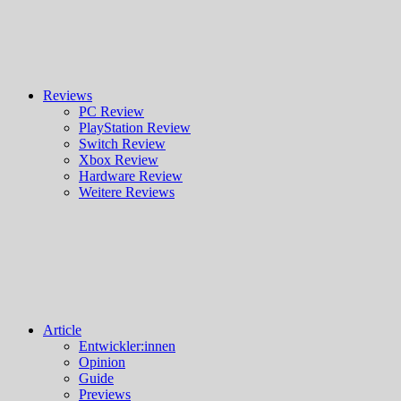
Reviews
PC Review
PlayStation Review
Switch Review
Xbox Review
Hardware Review
Weitere Reviews
Article
Entwickler:innen
Opinion
Guide
Previews