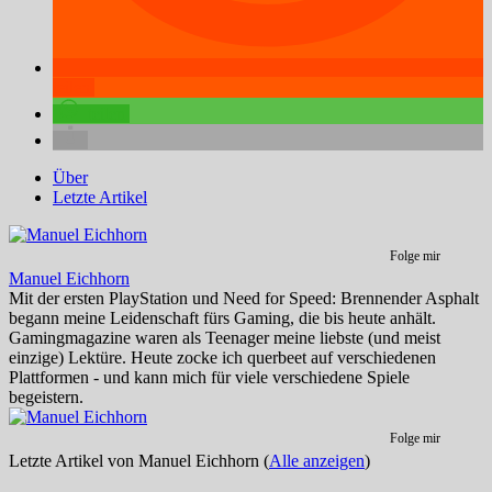
teilen
teilen
Über
Letzte Artikel
Folge mir
Manuel Eichhorn
Mit der ersten PlayStation und Need for Speed: Brennender Asphalt
begann meine Leidenschaft fürs Gaming, die bis heute anhält.
Gamingmagazine waren als Teenager meine liebste (und meist
einzige) Lektüre. Heute zocke ich querbeet auf verschiedenen
Plattformen - und kann mich für viele verschiedene Spiele
begeistern.
Folge mir
Letzte Artikel von Manuel Eichhorn
(
Alle anzeigen
)