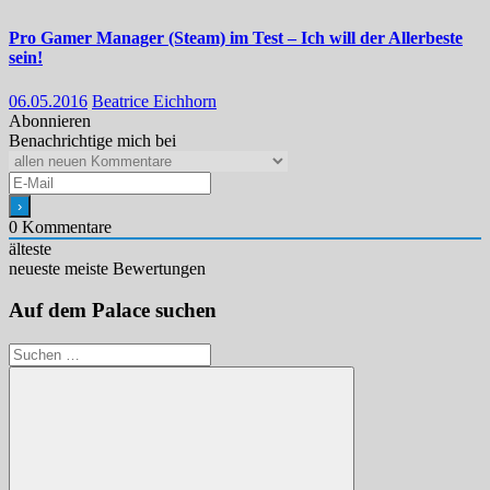
Pro Gamer Manager (Steam) im Test – Ich will der Allerbeste
sein!
06.05.2016
Beatrice Eichhorn
Abonnieren
Benachrichtige mich bei
0
Kommentare
älteste
neueste
meiste Bewertungen
Auf dem Palace suchen
Suchen
nach: