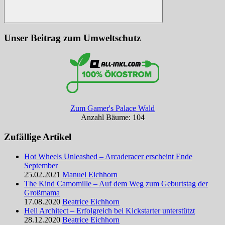
Suchen
Unser Beitrag zum Umweltschutz
Zum Gamer's Palace Wald
Anzahl Bäume: 104
Zufällige Artikel
Hot Wheels Unleashed – Arcaderacer erscheint Ende
September
25.02.2021
Manuel Eichhorn
The Kind Camomille – Auf dem Weg zum Geburtstag der
Großmama
17.08.2020
Beatrice Eichhorn
Hell Architect – Erfolgreich bei Kickstarter unterstützt
28.12.2020
Beatrice Eichhorn