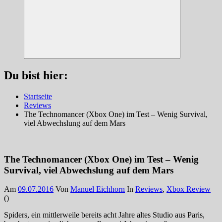
Suchen
Du bist hier:
Startseite
Reviews
The Technomancer (Xbox One) im Test – Wenig Survival,
viel Abwechslung auf dem Mars
The Technomancer (Xbox One) im Test – Wenig
Survival, viel Abwechslung auf dem Mars
Am
09.07.2016
Von
Manuel Eichhorn
In
Reviews
,
Xbox Review
(
)
Spiders, ein mittlerweile bereits acht Jahre altes Studio aus Paris,