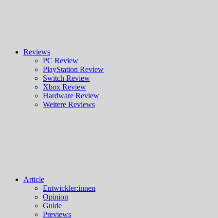
Reviews
PC Review
PlayStation Review
Switch Review
Xbox Review
Hardware Review
Weitere Reviews
Article
Entwickler:innen
Opinion
Guide
Previews