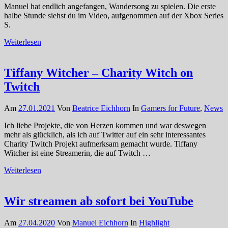
Manuel hat endlich angefangen, Wandersong zu spielen. Die erste
halbe Stunde siehst du im Video, aufgenommen auf der Xbox Series
S.
Weiterlesen
Tiffany Witcher – Charity Witch on
Twitch
Am
27.01.2021
Von
Beatrice Eichhorn
In
Gamers for Future
,
News
Ich liebe Projekte, die von Herzen kommen und war deswegen
mehr als glücklich, als ich auf Twitter auf ein sehr interessantes
Charity Twitch Projekt aufmerksam gemacht wurde. Tiffany
Witcher ist eine Streamerin, die auf Twitch …
Weiterlesen
Wir streamen ab sofort bei YouTube
Am
27.04.2020
Von
Manuel Eichhorn
In
Highlight