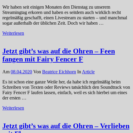
Wir haben seit einigen Monaten den Dienstag zu unserem
Streamingtag erkoren und haben es seitdem auch wirklich recht
regelmäßig geschafft, einen Livestream zu starten – und manchmal
sogar außerhalb der üblichen Zeit. Doch wir haben …
Weiterlesen
Jetzt gibt’s was auf die Ohren – Feen
fangen mit Fairy Fencer F
Am
08.04.2020
Von
Beatrice Eichhorn
In
Article
Es ist schon eine ganze Weile her, da habe ich regelmäßig beim
Schreiben von Texten oder Reviews tatsächlich den Soundtrack von
Fairy Fencer F laufen lassen, einfach, weil es sich hierbei um eines
der ersten …
Weiterlesen
Jetzt gibt’s was auf die Ohren – Verlieben