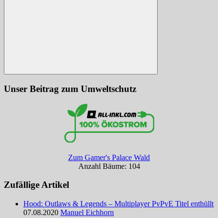
Suchen
Unser Beitrag zum Umweltschutz
Zum Gamer's Palace Wald
Anzahl Bäume: 104
Zufällige Artikel
Hood: Outlaws & Legends – Multiplayer PvPvE Titel enthüllt
07.08.2020
Manuel Eichhorn