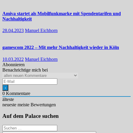
Amiva startet als Mobilfunkmarke mit Spendentarifen und
Nachhaltigkeit
28.04.2023
Manuel Eichhorn
gamescom 2022 – Mit mehr Nachhaltigkeit wieder in Köln
10.03.2022
Manuel Eichhorn
Abonnieren
Benachrichtige mich bei
0
Kommentare
älteste
neueste
meiste Bewertungen
Auf dem Palace suchen
Suchen
nach: