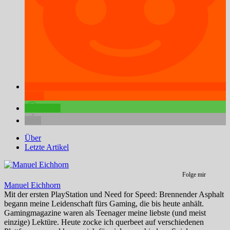
teilen
teilen
Über
Letzte Artikel
Folge mir
Manuel Eichhorn
Mit der ersten PlayStation und Need for Speed: Brennender Asphalt
begann meine Leidenschaft fürs Gaming, die bis heute anhält.
Gamingmagazine waren als Teenager meine liebste (und meist
einzige) Lektüre. Heute zocke ich querbeet auf verschiedenen