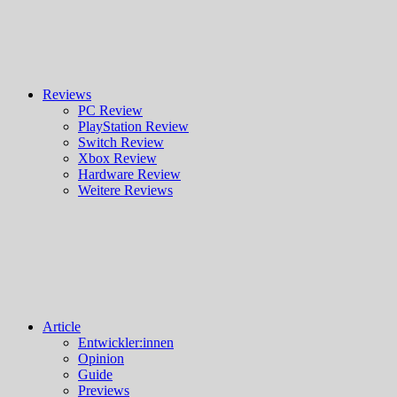
Reviews
PC Review
PlayStation Review
Switch Review
Xbox Review
Hardware Review
Weitere Reviews
Article
Entwickler:innen
Opinion
Guide
Previews