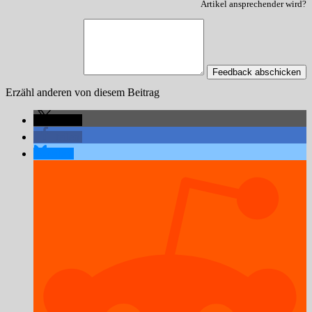
Artikel ansprechender wird?
Feedback abschicken
Erzähl anderen von diesem Beitrag
teilen
teilen
teilen