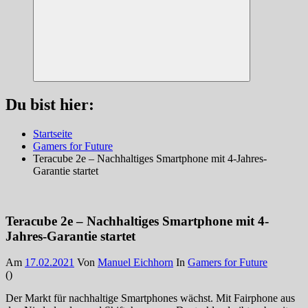
Suchen
Du bist hier:
Startseite
Gamers for Future
Teracube 2e – Nachhaltiges Smartphone mit 4-Jahres-
Garantie startet
Teracube 2e – Nachhaltiges Smartphone mit 4-
Jahres-Garantie startet
Am
17.02.2021
Von
Manuel Eichhorn
In
Gamers for Future
(
)
Der Markt für nachhaltige Smartphones wächst. Mit Fairphone aus