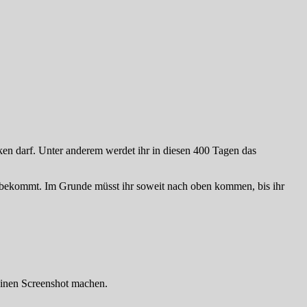
cken darf. Unter anderem werdet ihr in diesen 400 Tagen das
rte bekommt. Im Grunde müsst ihr soweit nach oben kommen, bis ihr
 einen Screenshot machen.