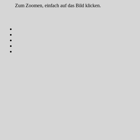
Zum Zoomen, einfach auf das Bild klicken.