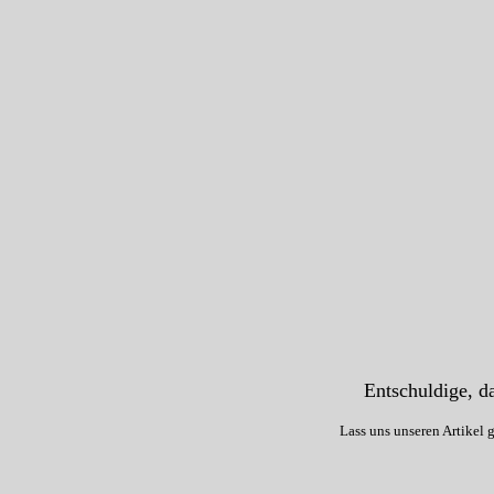
Entschuldige, da
Lass uns unseren Artikel 