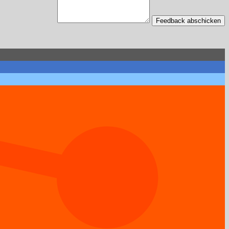
Feedback abschicken