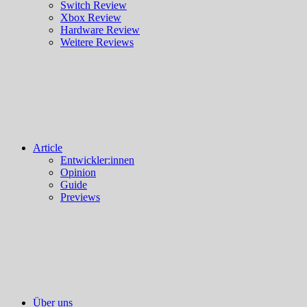
Switch Review
Xbox Review
Hardware Review
Weitere Reviews
Article
Entwickler:innen
Opinion
Guide
Previews
Über uns